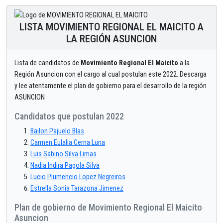
LISTA MOVIMIENTO REGIONAL EL MAICITO A
LA REGIÓN ASUNCION
Lista de candidatos de
Movimiento Regional El Maicito
a la
Región Asuncion con el cargo al cual postulan este 2022. Descarga
y lee atentamente el plan de gobierno para el desarrollo de la región
ASUNCION
Candidatos que postulan 2022
Bailon Pajuelo Blas
Carmen Eulalia Cerna Luna
Luis Sabino Silva Limas
Nadia Indira Pagola Silva
Lucio Plumencio Lopez Negreiros
Estrella Sonia Tarazona Jimenez
Plan de gobierno de Movimiento Regional El Maicito
Asuncion