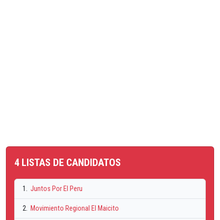
4 LISTAS DE CANDIDATOS
1.
Juntos Por El Peru
2.
Movimiento Regional El Maicito