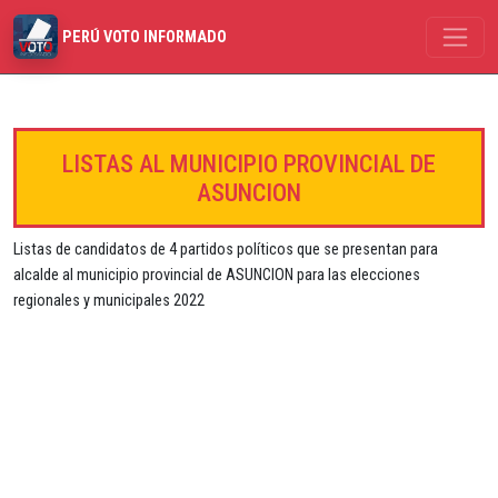
PERÚ VOTO INFORMADO
LISTAS AL MUNICIPIO PROVINCIAL DE
ASUNCION
Listas de candidatos de 4 partidos políticos que se presentan para
alcalde al municipio provincial de ASUNCION para las elecciones
regionales y municipales 2022