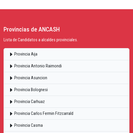
Provincias de ANCASH
Lista de Candidatos a alcaldes provinciales.
Provincia Aija
Provincia Antonio Raimondi
Provincia Asuncion
Provincia Bolognesi
Provincia Carhuaz
Provincia Carlos Fermin Fitzcarrald
Provincia Casma