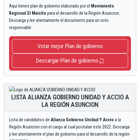
Aquí tienes plan de gobierno elaborado por el
Movimiento
Regional El Maicito
para el desarrollo de la Región Asuncion.
Descarga y lee atentamente el documento para un voto
responsable
Votar mejor Plan de gobierno
Descargar Plan de gobierno
LISTA ALIANZA GOBIERNO UNIDAD Y ACCIO A
LA REGIÓN ASUNCION
Lista de candidatos de
Alianza Gobierno Unidad Y Accio
a la
Región Asuncion con el cargo al cual postulan este 2022. Descarga
y lee atentamente el plan de gobierno para el desarrollo de la región