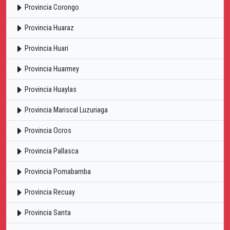
Provincia Corongo
Provincia Huaraz
Provincia Huari
Provincia Huarmey
Provincia Huaylas
Provincia Mariscal Luzuriaga
Provincia Ocros
Provincia Pallasca
Provincia Pomabamba
Provincia Recuay
Provincia Santa