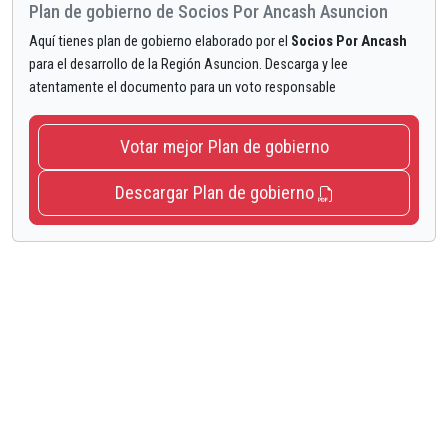
Plan de gobierno de Socios Por Ancash Asuncion
Aquí tienes plan de gobierno elaborado por el
Socios Por Ancash
para el desarrollo de la Región Asuncion. Descarga y lee
atentamente el documento para un voto responsable
Votar mejor Plan de gobierno
Descargar Plan de gobierno