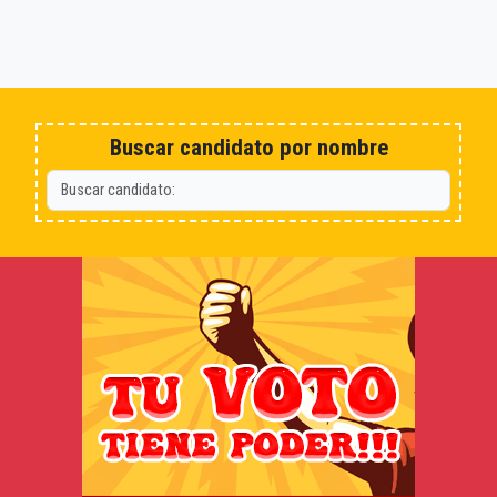
Buscar candidato por nombre