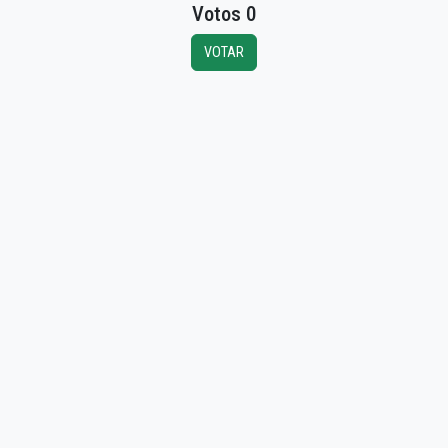
Votos 0
VOTAR