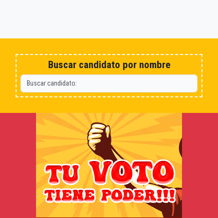
Buscar candidato por nombre