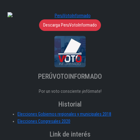
Descarga PeruVotoInformado
PERÚVOTOINFORMADO
Por un voto consciente ¡infórmate!
Historial
Elecciones Gobiernos regionales y municipales 2018
Elecciones Congresales 2020
Link de interés