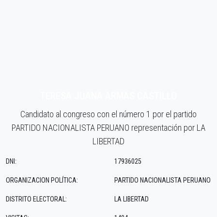
TERESA JUANA ARMAS CASTILLO
Candidato al congreso con el número 1 por el partido
PARTIDO NACIONALISTA PERUANO representación por LA
LIBERTAD
DNI:
17936025
ORGANIZACION POLÍTICA:
PARTIDO NACIONALISTA PERUANO
DISTRITO ELECTORAL:
LA LIBERTAD