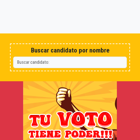
Buscar candidato por nombre