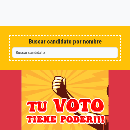
Buscar candidato por nombre