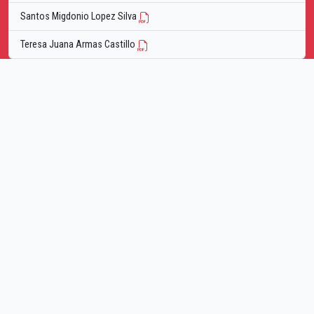
Santos Migdonio Lopez Silva
Teresa Juana Armas Castillo