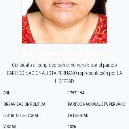
BLANCA NIEVES ROMERO NARCISO
Candidato al congreso con el número 5 por el partido
PARTIDO NACIONALISTA PERUANO representación por LA
LIBERTAD
DNI:
17971194
ORGANIZACION POLÍTICA:
PARTIDO NACIONALISTA PERUANO
DISTRITO ELECTORAL:
LA LIBERTAD
VISITAS:
1326