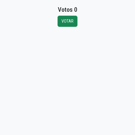
Votos 0
VOTAR