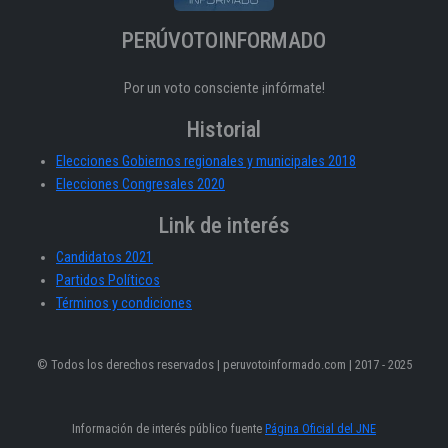
PERÚVOTOINFORMADO
Por un voto consciente ¡infórmate!
Historial
Elecciones Gobiernos regionales y municipales 2018
Elecciones Congresales 2020
Link de interés
Candidatos 2021
Partidos Políticos
Términos y condiciones
© Todos los derechos reservados | peruvotoinformado.com | 2017 - 2025
Información de interés público fuente
Página Oficial del JNE