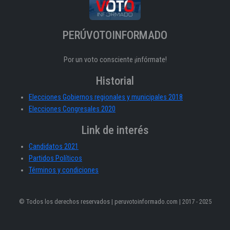
PERÚVOTOINFORMADO
Por un voto consciente ¡infórmate!
Historial
Elecciones Gobiernos regionales y municipales 2018
Elecciones Congresales 2020
Link de interés
Candidatos 2021
Partidos Políticos
Términos y condiciones
© Todos los derechos reservados | peruvotoinformado.com | 2017 - 2025