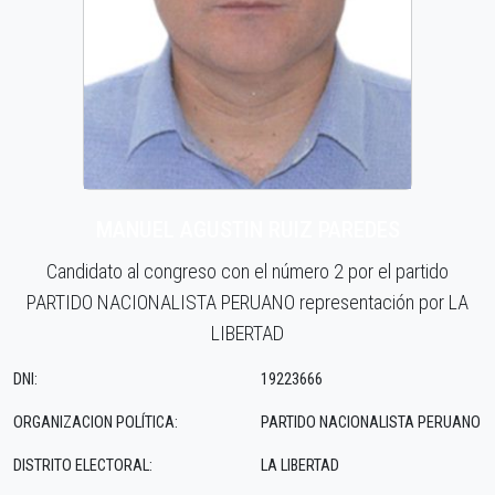
MANUEL AGUSTIN RUIZ PAREDES
Candidato al congreso con el número 2 por el partido
PARTIDO NACIONALISTA PERUANO representación por LA
LIBERTAD
DNI:
19223666
ORGANIZACION POLÍTICA:
PARTIDO NACIONALISTA PERUANO
DISTRITO ELECTORAL:
LA LIBERTAD