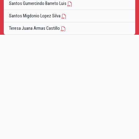
Santos Gumercindo Barreto Luis
Santos Migdonio Lopez Silva
Teresa Juana Armas Castillo