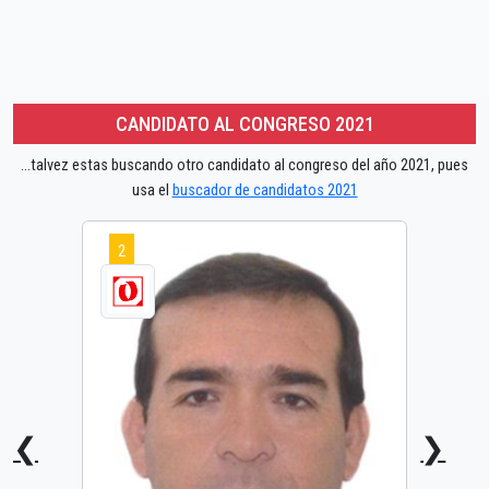
CANDIDATO AL CONGRESO 2021
...talvez estas buscando otro candidato al congreso del año 2021, pues
usa el
buscador de candidatos 2021
2
❮
❯