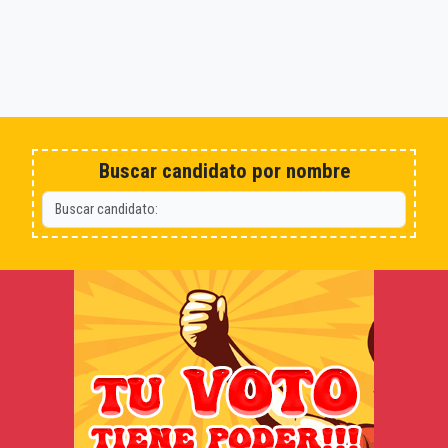
Buscar candidato por nombre