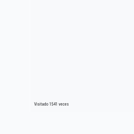
Visitado 1541 veces