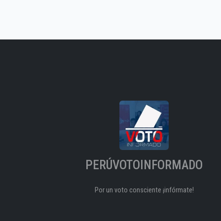
PERÚVOTOINFORMADO
Por un voto consciente ¡infórmate!