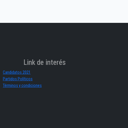
Link de interés
Candidatos 2021
Partidos Políticos
Términos y condiciones