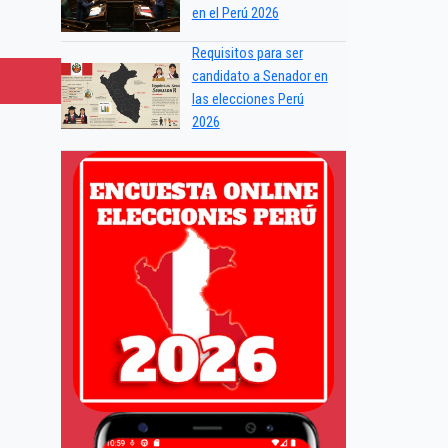
en el Perú 2026
Requisitos para ser
candidato a Senador en
las elecciones Perú
2026