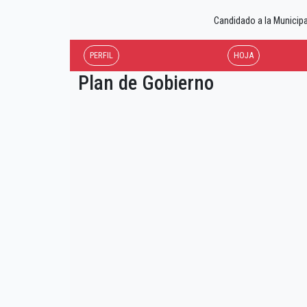
Candidado a la Munici
PERFIL
HOJA
Plan de Gobierno