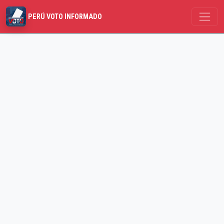
PERÚ VOTO INFORMADO