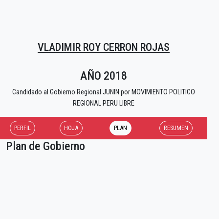
VLADIMIR ROY CERRON ROJAS
AÑO 2018
Candidado al Gobierno Regional JUNIN por MOVIMIENTO POLITICO
REGIONAL PERU LIBRE
PERFIL
HOJA
PLAN
RESUMEN
Plan de Gobierno