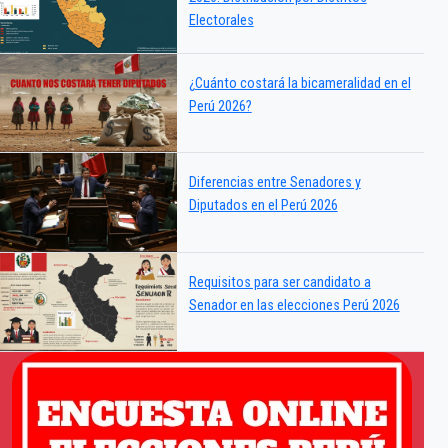
Electorales
¿Cuánto costará la bicameralidad en el
Perú 2026?
Diferencias entre Senadores y
Diputados en el Perú 2026
Requisitos para ser candidato a
Senador en las elecciones Perú 2026