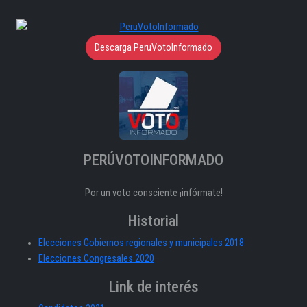
Descarga PeruVotoInformado
PERÚVOTOINFORMADO
Por un voto consciente ¡infórmate!
Historial
Elecciones Gobiernos regionales y municipales 2018
Elecciones Congresales 2020
Link de interés