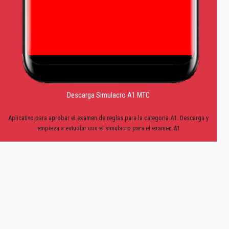
Descarga Simulacro A1 MTC
Aplicativo para aprobar el examen de reglas para la categoria A1. Descarga y
empieza a estudiar con el simulacro para el examen A1