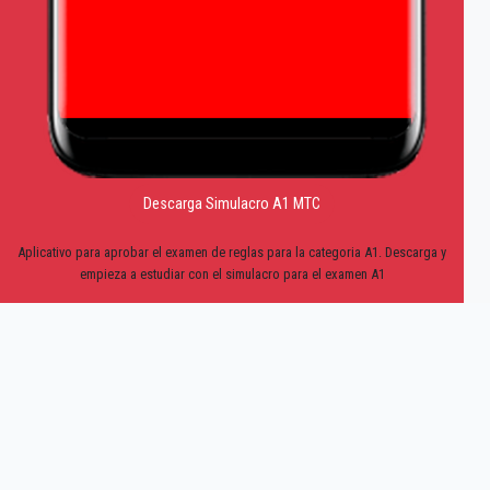
Descarga Simulacro A1 MTC
Aplicativo para aprobar el examen de reglas para la categoria A1. Descarga y
empieza a estudiar con el simulacro para el examen A1