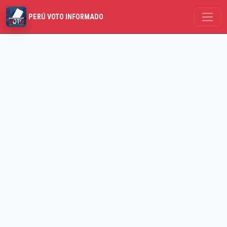
PERÚ VOTO INFORMADO