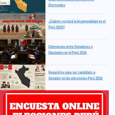
Electorales
¿Cuánto costará la bicameralidad en el
Perú 2026?
Diferencias entre Senadores y
Diputados en el Perú 2026
Requisitos para ser candidato a
Senador en las elecciones Perú 2026