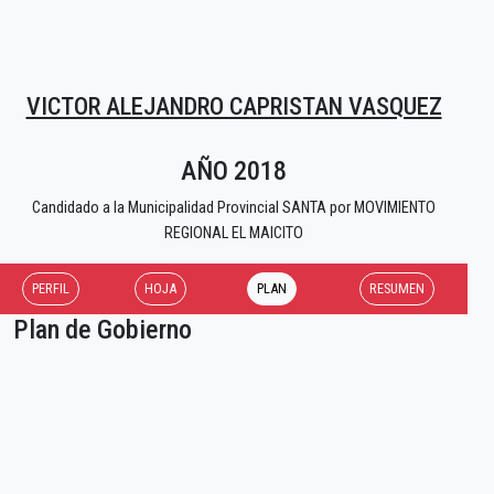
VICTOR ALEJANDRO CAPRISTAN VASQUEZ
AÑO 2018
Candidado a la Municipalidad Provincial SANTA por MOVIMIENTO
REGIONAL EL MAICITO
PERFIL
HOJA
PLAN
RESUMEN
Plan de Gobierno