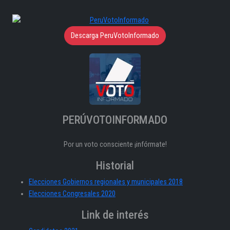
Descarga PeruVotoInformado
PERÚVOTOINFORMADO
Por un voto consciente ¡infórmate!
Historial
Elecciones Gobiernos regionales y municipales 2018
Elecciones Congresales 2020
Link de interés