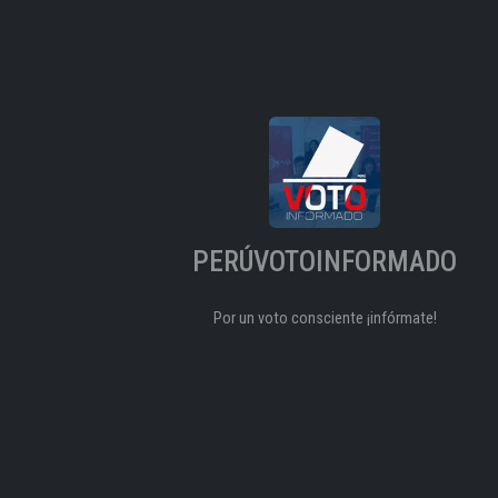
PERÚVOTOINFORMADO
Por un voto consciente ¡infórmate!