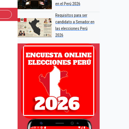
en el Perú 2026
Requisitos para ser
candidato a Senador en
las elecciones Perú
2026