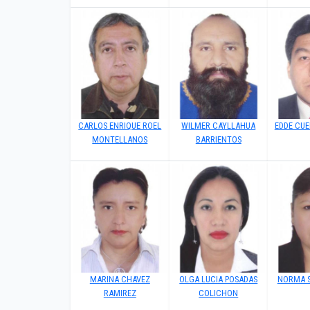
CARLOS ENRIQUE ROEL
WILMER CAYLLAHUA
EDDE CUE
MONTELLANOS
BARRIENTOS
MARINA CHAVEZ
OLGA LUCIA POSADAS
NORMA 
RAMIREZ
COLICHON