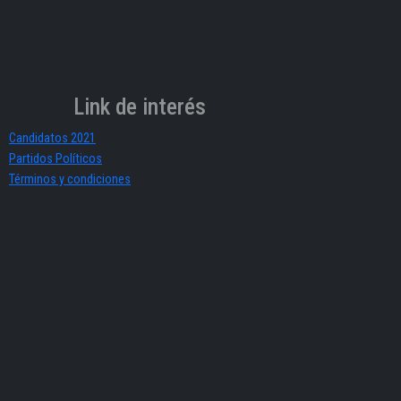
Link de interés
Candidatos 2021
Partidos Políticos
Términos y condiciones