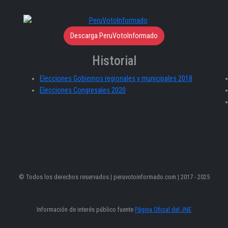
Descarga PeruVotoInformado
Historial
Elecciones Gobiernos regionales y municipales 2018
Elecciones Congresales 2020
© Todos los derechos reservados | peruvotoinformado.com | 2017 - 2025
Información de interés público fuente
Página Oficial del JNE