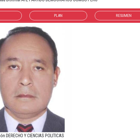
PLAN
RESUMEN
ión DERECHO Y CIENCIAS POLITICAS