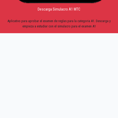
Descarga Simulacro A1 MTC
Aplicativo para aprobar el examen de reglas para la categoria A1. Descarga y
empieza a estudiar con el simulacro para el examen A1