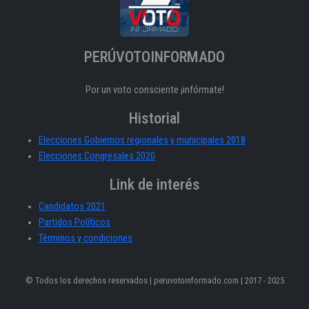
PERÚVOTOINFORMADO
Por un voto consciente ¡infórmate!
Historial
Elecciones Gobiernos regionales y municipales 2018
Elecciones Congresales 2020
Link de interés
Candidatos 2021
Partidos Políticos
Términos y condiciones
© Todos los derechos reservados | peruvotoinformado.com | 2017 - 2025