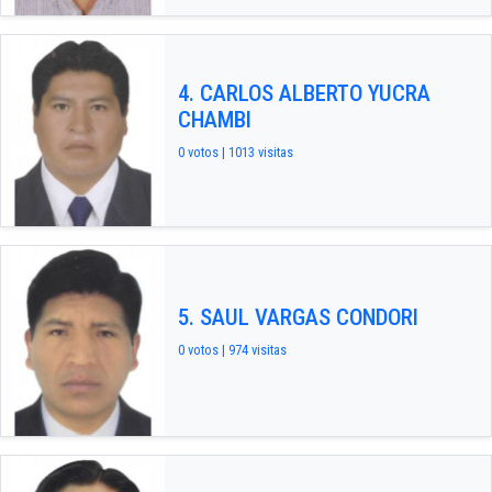
4. CARLOS ALBERTO YUCRA
CHAMBI
0 votos | 1013 visitas
5. SAUL VARGAS CONDORI
0 votos | 974 visitas