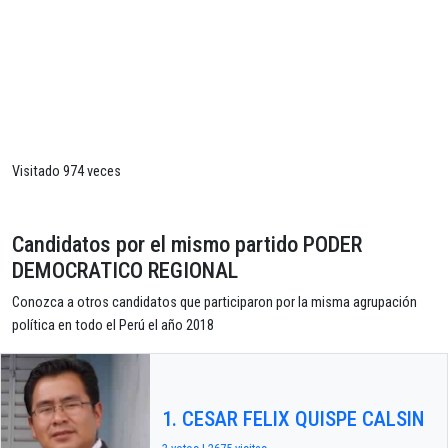
Visitado 974 veces
Candidatos por el mismo partido PODER
DEMOCRATICO REGIONAL
Conozca a otros candidatos que participaron por la misma agrupación
política en todo el Perú el año 2018
1. CESAR FELIX QUISPE CALSIN