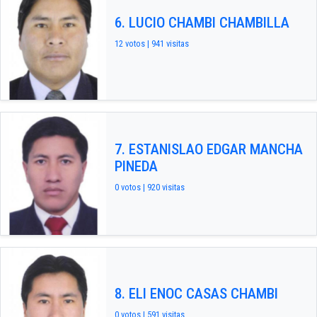
6. LUCIO CHAMBI CHAMBILLA
12 votos | 941 visitas
7. ESTANISLAO EDGAR MANCHA
PINEDA
0 votos | 920 visitas
8. ELI ENOC CASAS CHAMBI
0 votos | 591 visitas