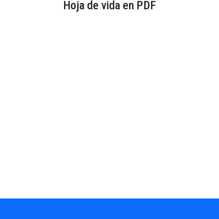
Hoja de vida en PDF