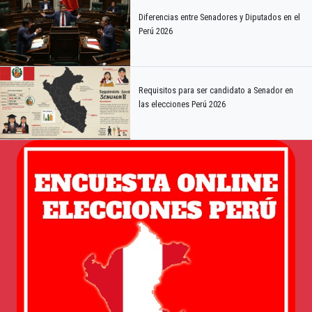
Diferencias entre Senadores y Diputados en el
Perú 2026
Requisitos para ser candidato a Senador en
las elecciones Perú 2026