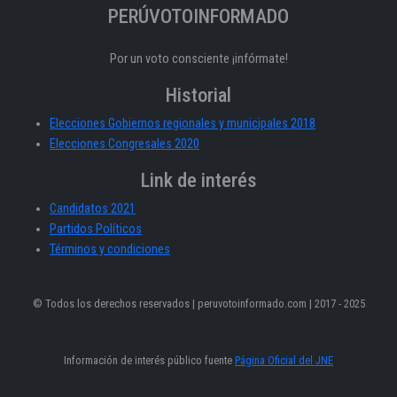
PERÚVOTOINFORMADO
Por un voto consciente ¡infórmate!
Historial
Elecciones Gobiernos regionales y municipales 2018
Elecciones Congresales 2020
Link de interés
Candidatos 2021
Partidos Políticos
Términos y condiciones
© Todos los derechos reservados | peruvotoinformado.com | 2017 - 2025
Información de interés público fuente
Página Oficial del JNE