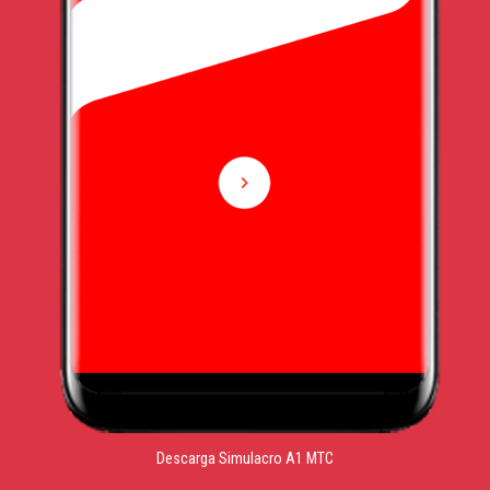
Descarga Simulacro A1 MTC