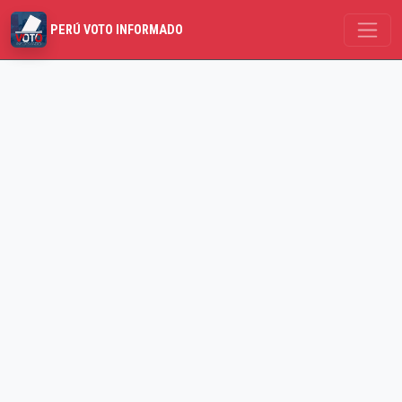
PERÚ VOTO INFORMADO