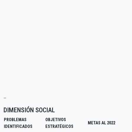
--
DIMENSIÓN SOCIAL
PROBLEMAS
OBJETIVOS
METAS AL 2022
IDENTIFICADOS
ESTRATÉGICOS