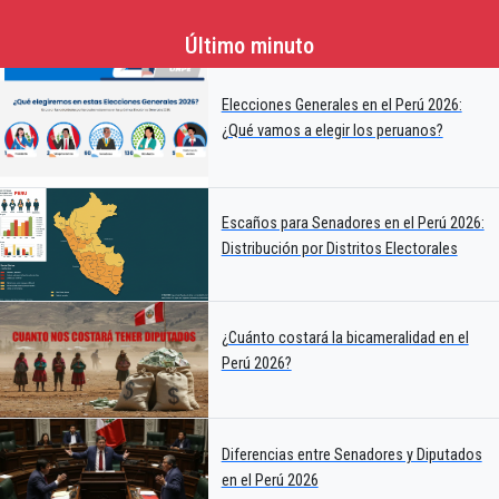
Último minuto
Elecciones Generales en el Perú 2026:
¿Qué vamos a elegir los peruanos?
Escaños para Senadores en el Perú 2026:
Distribución por Distritos Electorales
¿Cuánto costará la bicameralidad en el
Perú 2026?
Diferencias entre Senadores y Diputados
en el Perú 2026