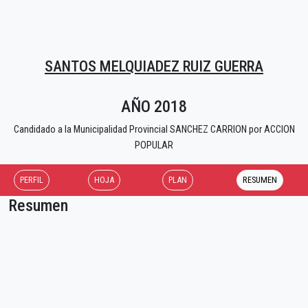
SANTOS MELQUIADEZ RUIZ GUERRA
AÑO 2018
Candidado a la Municipalidad Provincial SANCHEZ CARRION por ACCION
POPULAR
PERFIL
HOJA
PLAN
RESUMEN
Resumen