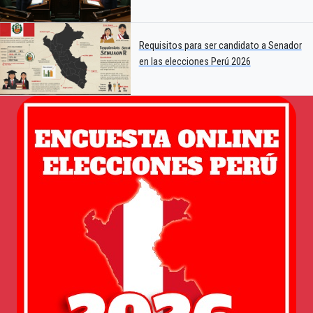
Requisitos para ser candidato a Senador
en las elecciones Perú 2026