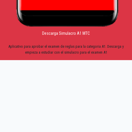
Descarga Simulacro A1 MTC
Aplicativo para aprobar el examen de reglas para la categoria A1. Descarga y
empieza a estudiar con el simulacro para el examen A1