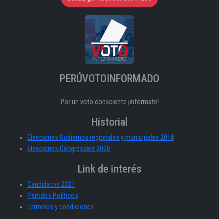
PERÚVOTOINFORMADO
Por un voto consciente ¡infórmate!
Historial
Elecciones Gobiernos regionales y municipales 2018
Elecciones Congresales 2020
Link de interés
Candidatos 2021
Partidos Políticos
Términos y condiciones