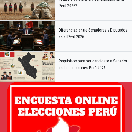
Perú 2026?
Diferencias entre Senadores y Diputados
en el Perú 2026
Requisitos para ser candidato a Senador
en las elecciones Perú 2026