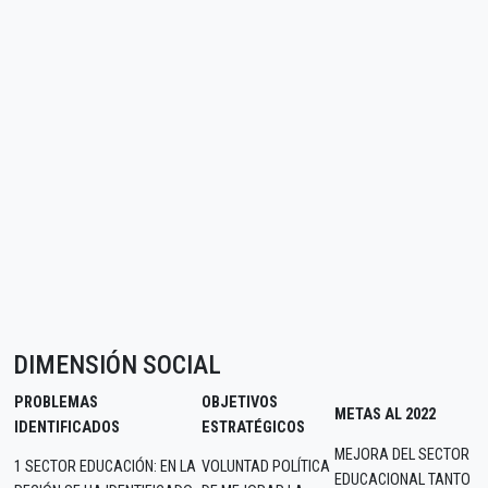
DIMENSIÓN SOCIAL
PROBLEMAS
OBJETIVOS
METAS AL 2022
IDENTIFICADOS
ESTRATÉGICOS
MEJORA DEL SECTOR
1 SECTOR EDUCACIÓN: EN LA
VOLUNTAD POLÍTICA
EDUCACIONAL TANTO