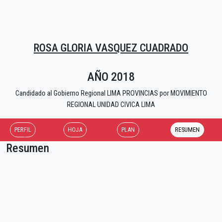
ROSA GLORIA VASQUEZ CUADRADO
AÑO 2018
Candidado al Gobierno Regional LIMA PROVINCIAS por MOVIMIENTO
REGIONAL UNIDAD CIVICA LIMA
PERFIL
HOJA
PLAN
RESUMEN
Resumen