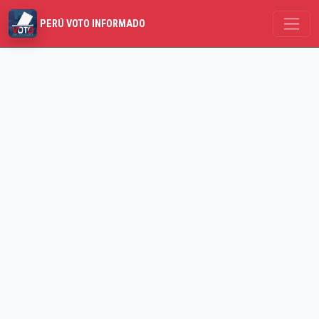
PERÚ VOTO INFORMADO