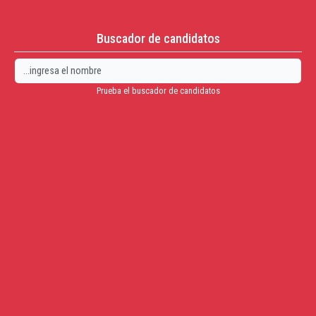
Buscador de candidatos
Prueba el buscador de candidatos