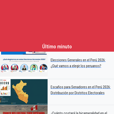
Último minuto
Elecciones Generales en el Perú 2026:
¿Qué vamos a elegir los peruanos?
Escaños para Senadores en el Perú 2026:
Distribución por Distritos Electorales
¿Cuánto costará la bicameralidad en el