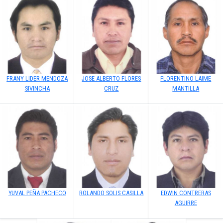
FRANY LIDER MENDOZA
JOSE ALBERTO FLORES
FLORENTINO LAIME
SIVINCHA
CRUZ
MANTILLA
YUVAL PEÑA PACHECO
ROLANDO SOLIS CASILLA
EDWIN CONTRERAS
AGUIRRE