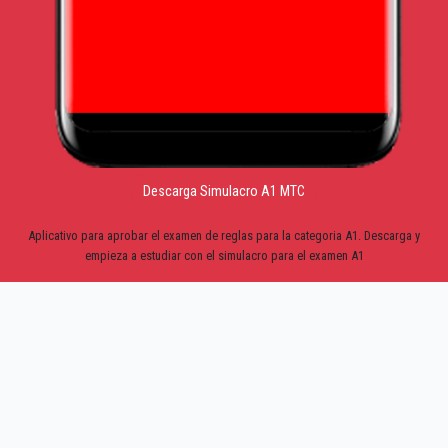
Descarga Simulacro A1 MTC
Aplicativo para aprobar el examen de reglas para la categoria A1. Descarga y
empieza a estudiar con el simulacro para el examen A1