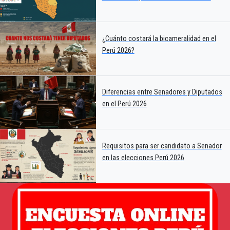
¿Cuánto costará la bicameralidad en el
Perú 2026?
Diferencias entre Senadores y Diputados
en el Perú 2026
Requisitos para ser candidato a Senador
en las elecciones Perú 2026