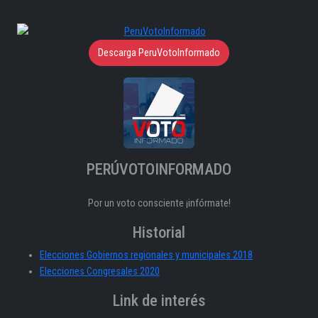
Descarga PeruVotoInformado
PERÚVOTOINFORMADO
Por un voto consciente ¡infórmate!
Historial
Elecciones Gobiernos regionales y municipales 2018
Elecciones Congresales 2020
Link de interés