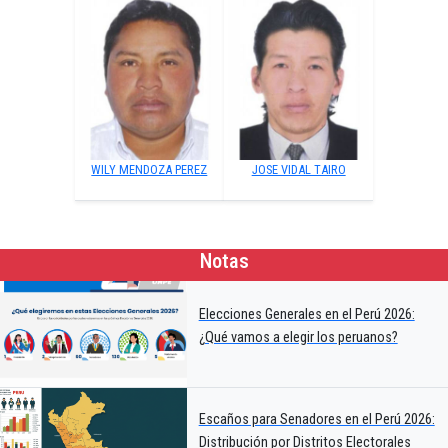
WILY MENDOZA PEREZ
JOSE VIDAL TAIRO
Notas
Elecciones Generales en el Perú 2026:
¿Qué vamos a elegir los peruanos?
Escaños para Senadores en el Perú 2026:
Distribución por Distritos Electorales