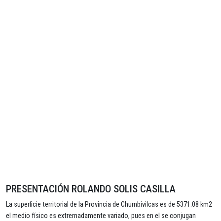
PRESENTACIÓN ROLANDO SOLIS CASILLA
La superficie territorial de la Provincia de Chumbivilcas es de 5371.08 km2
el medio físico es extremadamente variado, pues en el se conjugan