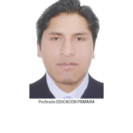
Profesión EDUCACION PRIMARIA