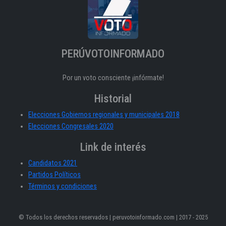
PERÚVOTOINFORMADO
Por un voto consciente ¡infórmate!
Historial
Elecciones Gobiernos regionales y municipales 2018
Elecciones Congresales 2020
Link de interés
Candidatos 2021
Partidos Políticos
Términos y condiciones
© Todos los derechos reservados | peruvotoinformado.com | 2017 - 2025