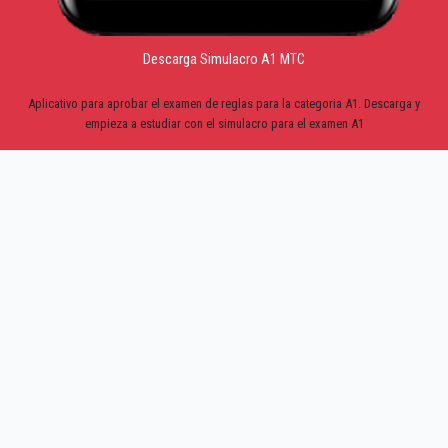
Descarga Simulacro A1 MTC
Aplicativo para aprobar el examen de reglas para la categoria A1. Descarga y
empieza a estudiar con el simulacro para el examen A1