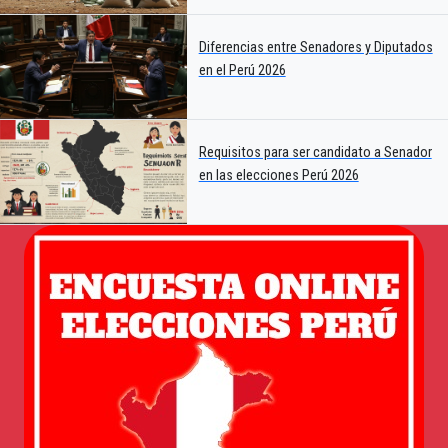
Diferencias entre Senadores y Diputados
en el Perú 2026
Requisitos para ser candidato a Senador
en las elecciones Perú 2026