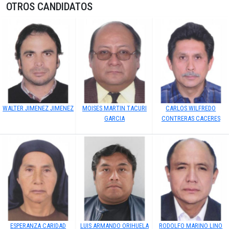
OTROS CANDIDATOS
WALTER JIMENEZ JIMENEZ
MOISES MARTIN TACURI
CARLOS WILFREDO
GARCIA
CONTRERAS CACERES
ESPERANZA CARIDAD
LUIS ARMANDO ORIHUELA
RODOLFO MARINO LINO