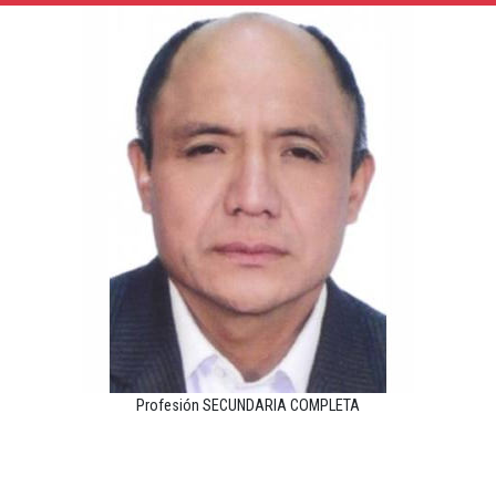
Profesión SECUNDARIA COMPLETA