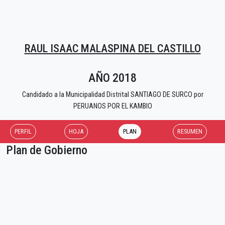
RAUL ISAAC MALASPINA DEL CASTILLO
AÑO 2018
Candidado a la Municipalidad Distrital SANTIAGO DE SURCO por
PERUANOS POR EL KAMBIO
PERFIL
HOJA
PLAN
RESUMEN
Plan de Gobierno