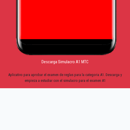
Descarga Simulacro A1 MTC
Aplicativo para aprobar el examen de reglas para la categoria A1. Descarga y
empieza a estudiar con el simulacro para el examen A1