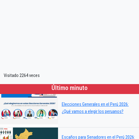
Visitado 2264 veces
Último minuto
Elecciones Generales en el Perú 2026:
¿Qué vamos a elegir los peruanos?
Escaños para Senadores en el Perú 2026: