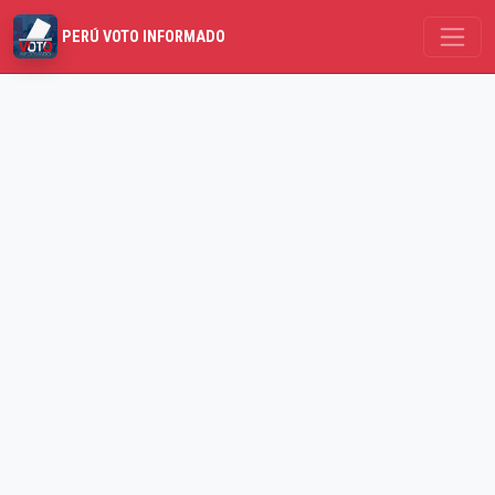
PERÚ VOTO INFORMADO