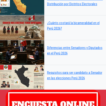
Distribución por Distritos Electorales
¿Cuánto costará la bicameralidad en el
Perú 2026?
Diferencias entre Senadores y Diputados
en el Perú 2026
Requisitos para ser candidato a Senador
en las elecciones Perú 2026