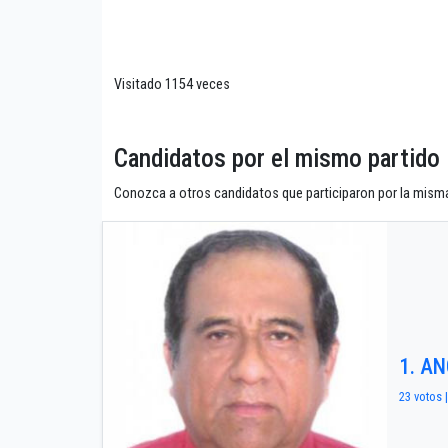
Visitado 1154 veces
Candidatos por el mismo parti
Conozca a otros candidatos que participaron por la misma
1. A
23 votos 