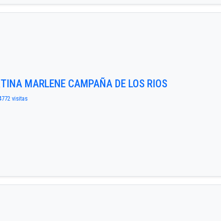
IXTINA MARLENE CAMPAÑA DE LOS RIOS
4772 visitas