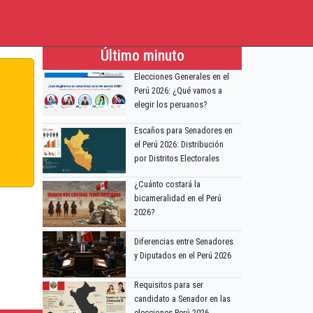
Último minuto
Elecciones Generales en el
Perú 2026: ¿Qué vamos a
elegir los peruanos?
Escaños para Senadores en
el Perú 2026: Distribución
por Distritos Electorales
¿Cuánto costará la
bicameralidad en el Perú
2026?
Diferencias entre Senadores
y Diputados en el Perú 2026
Requisitos para ser
candidato a Senador en las
elecciones Perú 2026