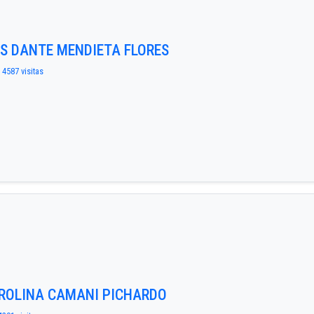
UIS DANTE MENDIETA FLORES
 4587 visitas
AROLINA CAMANI PICHARDO