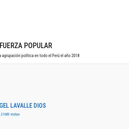
do FUERZA POPULAR
 agrupación política en todo el Perú el año 2018
NGEL LAVALLE DIOS
| 21683 visitas