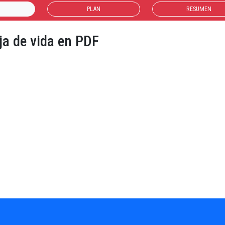
PLAN
RESUMEN
ja de vida en PDF