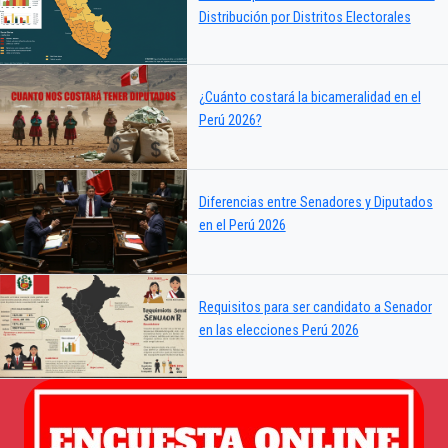
Distribución por Distritos Electorales
¿Cuánto costará la bicameralidad en el
Perú 2026?
Diferencias entre Senadores y Diputados
en el Perú 2026
Requisitos para ser candidato a Senador
en las elecciones Perú 2026