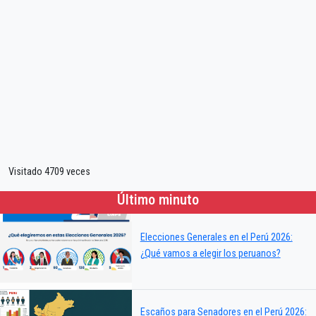
Visitado 4709 veces
Último minuto
Elecciones Generales en el Perú 2026:
¿Qué vamos a elegir los peruanos?
Escaños para Senadores en el Perú 2026: