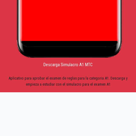
Descarga Simulacro A1 MTC
Aplicativo para aprobar el examen de reglas para la categoria A1. Descarga y
empieza a estudiar con el simulacro para el examen A1