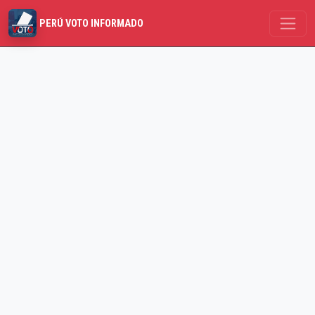
PERÚ VOTO INFORMADO