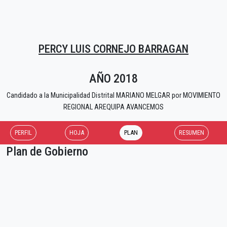
PERCY LUIS CORNEJO BARRAGAN
AÑO 2018
Candidado a la Municipalidad Distrital MARIANO MELGAR por MOVIMIENTO
REGIONAL AREQUIPA AVANCEMOS
PERFIL
HOJA
PLAN
RESUMEN
Plan de Gobierno