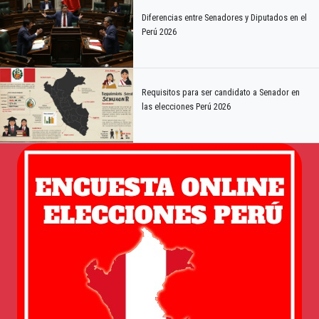
Diferencias entre Senadores y Diputados en el
Perú 2026
Requisitos para ser candidato a Senador en
las elecciones Perú 2026