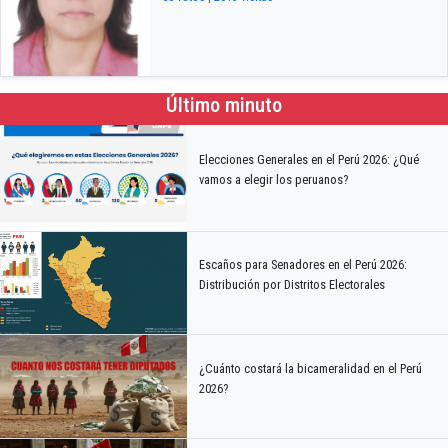
Último minuto
Elecciones Generales en el Perú 2026: ¿Qué
vamos a elegir los peruanos?
Escaños para Senadores en el Perú 2026:
Distribución por Distritos Electorales
¿Cuánto costará la bicameralidad en el Perú
2026?