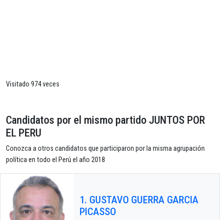
Visitado 974 veces
Candidatos por el mismo partido JUNTOS POR
EL PERU
Conozca a otros candidatos que participaron por la misma agrupación
política en todo el Perú el año 2018
1. GUSTAVO GUERRA GARCIA
PICASSO