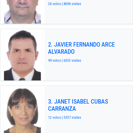
26 votos | 8696 visitas
2. JAVIER FERNANDO ARCE
ALVARADO
99 votos | 6333 visitas
3. JANET ISABEL CUBAS
CARRANZA
12 votos | 3337 visitas