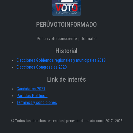
PERÚVOTOINFORMADO
Por un voto consciente ¡infórmate!
Historial
Elecciones Gobiernos regionales y municipales 2018
Elecciones Congresales 2020
Link de interés
Candidatos 2021
Partidos Políticos
Términos y condiciones
© Todos los derechos reservados | peruvotoinformado.com | 2017 - 2025