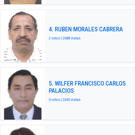
4. RUBEN MORALES CABRERA
2 votos | 2688 visitas
5. WILFER FRANCISCO CARLOS
PALACIOS
0 votos | 2645 visitas