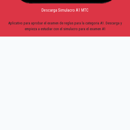
Descarga Simulacro A1 MTC
Aplicativo para aprobar el examen de reglas para la categoria A1. Descarga y
empieza a estudiar con el simulacro para el examen A1