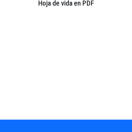
Hoja de vida en PDF