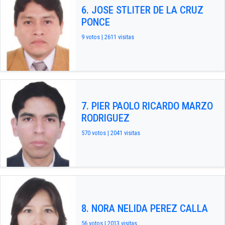
6. JOSE STLITER DE LA CRUZ
PONCE
9 votos | 2611 visitas
7. PIER PAOLO RICARDO MARZO
RODRIGUEZ
570 votos | 2041 visitas
8. NORA NELIDA PEREZ CALLA
56 votos | 2013 visitas