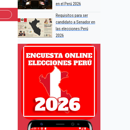
en el Perú 2026
Requisitos para ser
candidato a Senador en
las elecciones Perú
2026