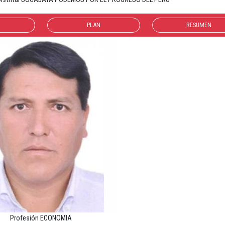
PLAN
RESUMEN
Profesión ECONOMIA