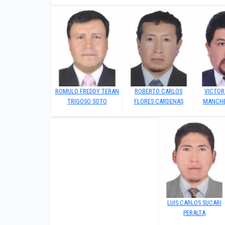
ROMULO FREDDY TERAN
ROBERTO CARLOS
VICTOR
TRIGOSO SOTO
FLORES CARDENAS
MANCHE
LUIS CARLOS SUCARI
PERALTA