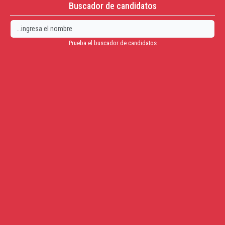
Buscador de candidatos
Prueba el buscador de candidatos