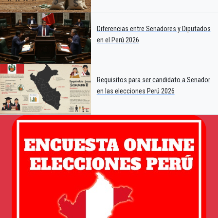
Diferencias entre Senadores y Diputados
en el Perú 2026
Requisitos para ser candidato a Senador
en las elecciones Perú 2026