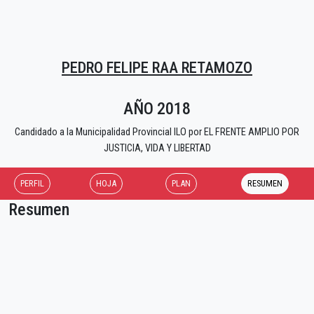
PEDRO FELIPE RAA RETAMOZO
AÑO 2018
Candidado a la Municipalidad Provincial ILO por EL FRENTE AMPLIO POR
JUSTICIA, VIDA Y LIBERTAD
PERFIL
HOJA
PLAN
RESUMEN
Resumen