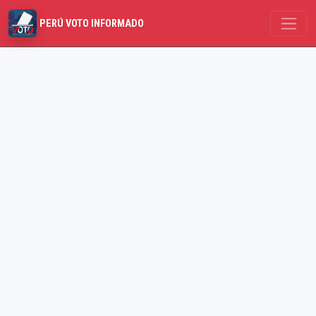
PERÚ VOTO INFORMADO