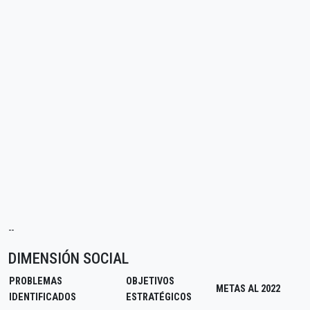
--
DIMENSIÓN SOCIAL
PROBLEMAS
OBJETIVOS
METAS AL 2022
IDENTIFICADOS
ESTRATÉGICOS