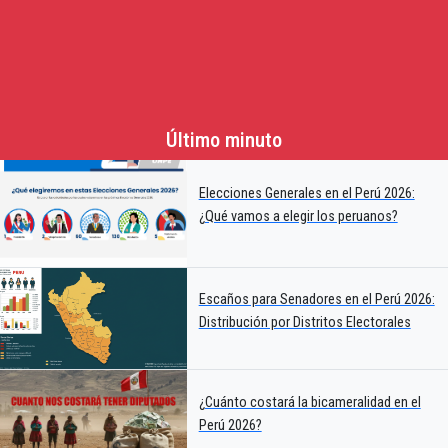
Último minuto
Elecciones Generales en el Perú 2026:
¿Qué vamos a elegir los peruanos?
Escaños para Senadores en el Perú 2026:
Distribución por Distritos Electorales
¿Cuánto costará la bicameralidad en el
Perú 2026?