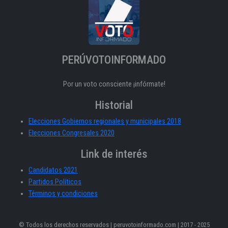
PERÚVOTOINFORMADO
Por un voto consciente ¡infórmate!
Historial
Elecciones Gobiernos regionales y municipales 2018
Elecciones Congresales 2020
Link de interés
Candidatos 2021
Partidos Políticos
Términos y condiciones
© Todos los derechos reservados | peruvotoinformado.com | 2017 - 2025