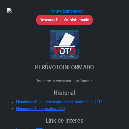
Descarga PeruVotoInformado
PERÚVOTOINFORMADO
Por un voto consciente ¡infórmate!
Historial
Elecciones Gobiernos regionales y municipales 2018
Elecciones Congresales 2020
Link de interés