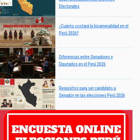
Electorales
¿Cuánto costará la bicameralidad en el
Perú 2026?
Diferencias entre Senadores y
Diputados en el Perú 2026
Requisitos para ser candidato a
Senador en las elecciones Perú 2026