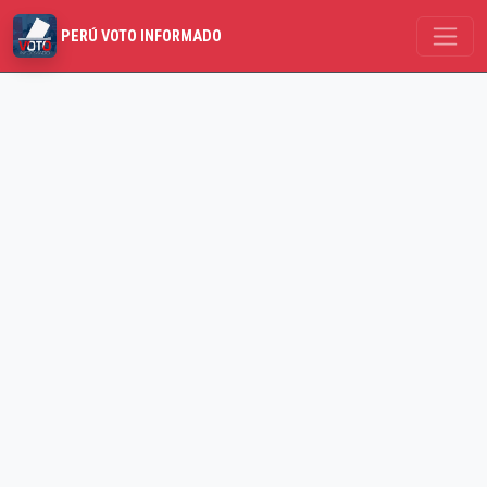
PERÚ VOTO INFORMADO