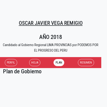
OSCAR JAVIER VEGA REMIGIO
AÑO 2018
Candidado al Gobierno Regional LIMA PROVINCIAS por PODEMOS POR
EL PROGRESO DEL PERU
PERFIL
HOJA
PLAN
RESUMEN
Plan de Gobierno