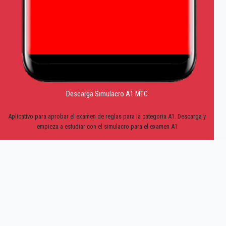
Descarga Simulacro A1 MTC
Aplicativo para aprobar el examen de reglas para la categoria A1. Descarga y
empieza a estudiar con el simulacro para el examen A1