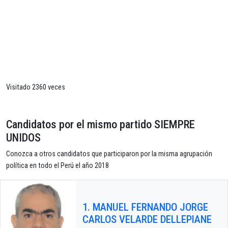
Visitado 2360 veces
Candidatos por el mismo partido SIEMPRE
UNIDOS
Conozca a otros candidatos que participaron por la misma agrupación
política en todo el Perú el año 2018
1. MANUEL FERNANDO JORGE
CARLOS VELARDE DELLEPIANE