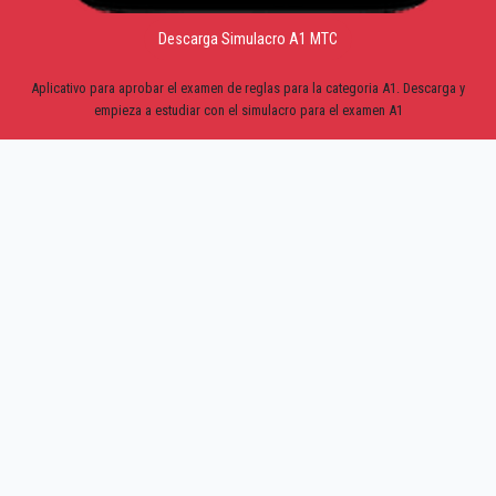
Descarga Simulacro A1 MTC
Aplicativo para aprobar el examen de reglas para la categoria A1. Descarga y
empieza a estudiar con el simulacro para el examen A1