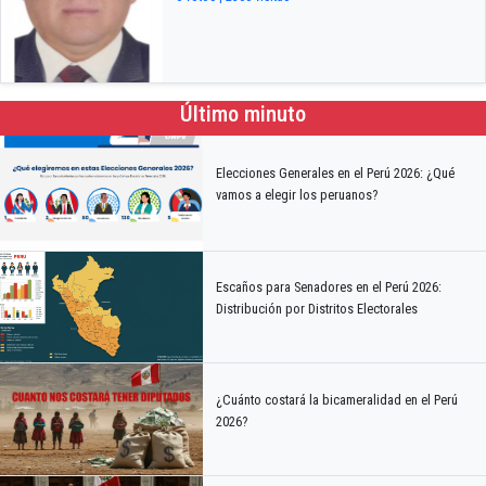
Último minuto
Elecciones Generales en el Perú 2026: ¿Qué
vamos a elegir los peruanos?
Escaños para Senadores en el Perú 2026:
Distribución por Distritos Electorales
¿Cuánto costará la bicameralidad en el Perú
2026?