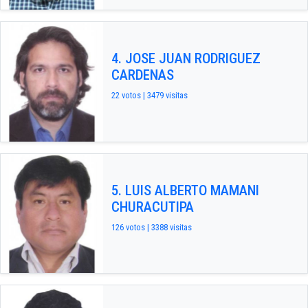
4. JOSE JUAN RODRIGUEZ
CARDENAS
22 votos | 3479 visitas
5. LUIS ALBERTO MAMANI
CHURACUTIPA
126 votos | 3388 visitas