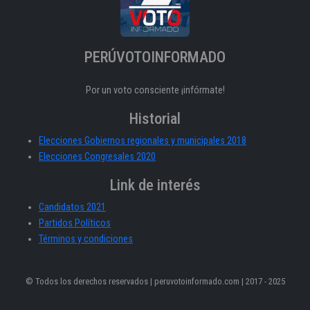
PERÚVOTOINFORMADO
Por un voto consciente ¡infórmate!
Historial
Elecciones Gobiernos regionales y municipales 2018
Elecciones Congresales 2020
Link de interés
Candidatos 2021
Partidos Políticos
Términos y condiciones
© Todos los derechos reservados | peruvotoinformado.com | 2017 - 2025