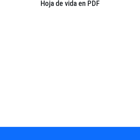
Hoja de vida en PDF