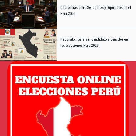
Diferencias entre Senadores y Diputados en el
Perú 2026
Requisitos para ser candidato a Senador en
las elecciones Perú 2026