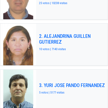
25 votos | 10238 visitas
2. ALEJANDRINA GUILLEN
GUTIERREZ
10 votos | 7140 visitas
3. YURI JOSE PANDO FERNANDEZ
5 votos | 5177 visitas