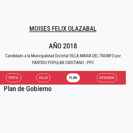
MOISES FELIX OLAZABAL
AÑO 2018
Candidado a la Municipalidad Distrital VILLA MARIA DEL TRIUNFO por
PARTIDO POPULAR CRISTIANO - PPC
PERFIL
HOJA
PLAN
RESUMEN
Plan de Gobierno