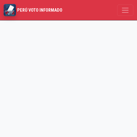
PERÚ VOTO INFORMADO