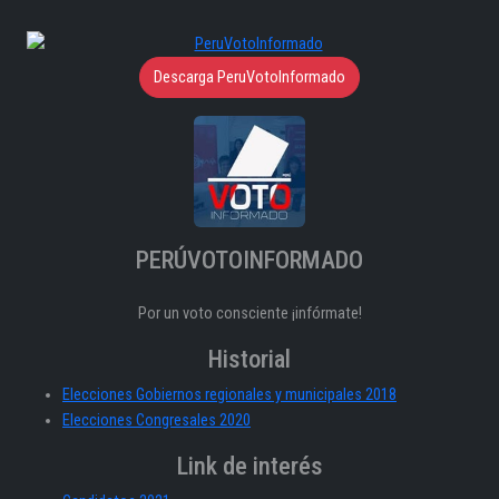
Descarga PeruVotoInformado
PERÚVOTOINFORMADO
Por un voto consciente ¡infórmate!
Historial
Elecciones Gobiernos regionales y municipales 2018
Elecciones Congresales 2020
Link de interés