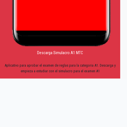
Descarga Simulacro A1 MTC
Aplicativo para aprobar el examen de reglas para la categoria A1. Descarga y
empieza a estudiar con el simulacro para el examen A1