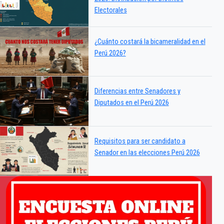
Electorales
¿Cuánto costará la bicameralidad en el
Perú 2026?
Diferencias entre Senadores y
Diputados en el Perú 2026
Requisitos para ser candidato a
Senador en las elecciones Perú 2026