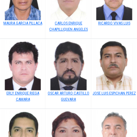
MAURA GARCIA PILLACA
CARLOS ENRIQUE
RICARDO VIVAS LUIS
CHAPILLIQUEN ANGELES
ERLY ENRIQUE RIEGA
OSCAR ARTURO CASTILLO
JOSE LUIS ESPICHAN PEREZ
CAMARA
GUEVARA