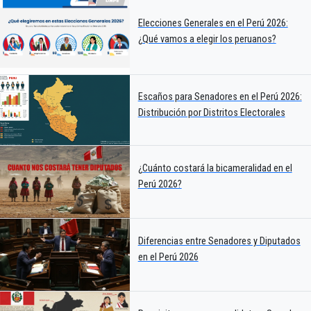
Elecciones Generales en el Perú 2026:
¿Qué vamos a elegir los peruanos?
Escaños para Senadores en el Perú 2026:
Distribución por Distritos Electorales
¿Cuánto costará la bicameralidad en el
Perú 2026?
Diferencias entre Senadores y Diputados
en el Perú 2026