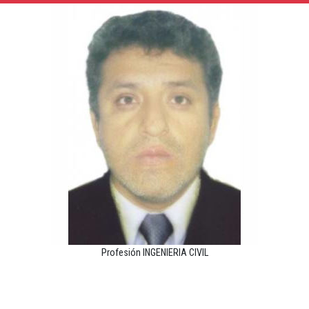
Profesión INGENIERIA CIVIL