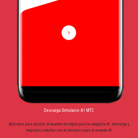
Descarga Simulacro A1 MTC
Aplicativo para aprobar el examen de reglas para la categoria A1. Descarga y
empieza a estudiar con el simulacro para el examen A1