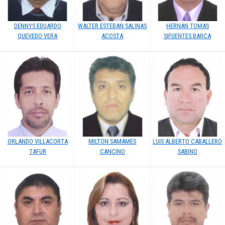
DENNYS EDUARDO
WALTER ESTEBAN SALINAS
HERNAN TOMAS
QUEVEDO VERA
ACOSTA
SIFUENTES BARCA
ORLANDO VILLACORTA
MILTON SAMAMES
LUIS ALBERTO CABALLERO
TAFUR
CANCINO
SABINO