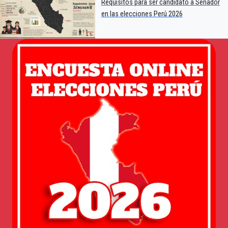
Requisitos para ser candidato a Senador
en las elecciones Perú 2026