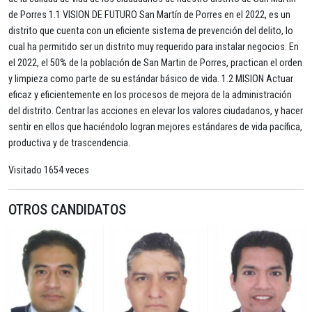
de Porres 1.1 VISION DE FUTURO San Martín de Porres en el 2022, es un
distrito que cuenta con un eficiente sistema de prevención del delito, lo
cual ha permitido ser un distrito muy requerido para instalar negocios. En
el 2022, el 50% de la población de San Martin de Porres, practican el orden
y limpieza como parte de su estándar básico de vida. 1.2 MISION Actuar
eficaz y eficientemente en los procesos de mejora de la administración
del distrito. Centrar las acciones en elevar los valores ciudadanos, y hacer
sentir en ellos que haciéndolo logran mejores estándares de vida pacífica,
productiva y de trascendencia.
Visitado 1654 veces
OTROS CANDIDATOS