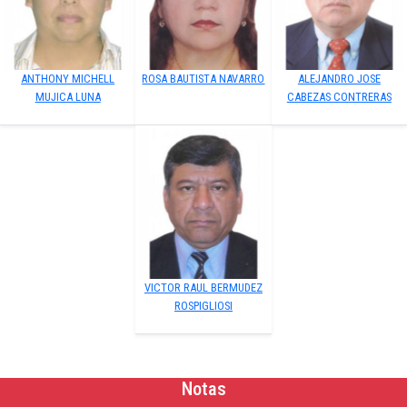
ANTHONY MICHELL
ROSA BAUTISTA NAVARRO
ALEJANDRO JOSE
MUJICA LUNA
CABEZAS CONTRERAS
VICTOR RAUL BERMUDEZ
ROSPIGLIOSI
Notas