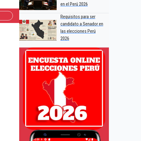
en el Perú 2026
Requisitos para ser
candidato a Senador en
las elecciones Perú
2026