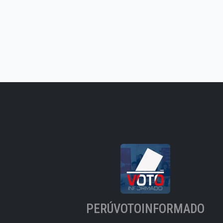
PERÚVOTOINFORMADO