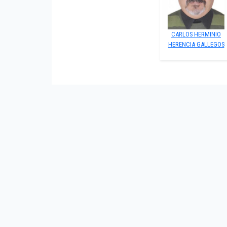
CARLOS HERMINIO
HERENCIA GALLEGOS