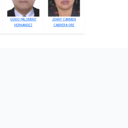
GUIDO PALOMINO
JENNY CARMEN
HERNANDEZ
CABRERA ORE