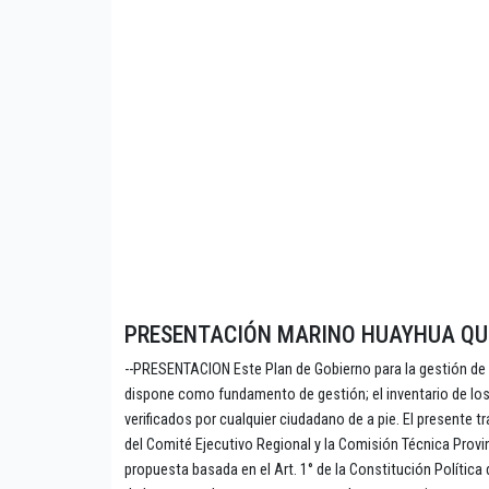
PRESENTACIÓN MARINO HUAYHUA QU
--PRESENTACION Este Plan de Gobierno para la gestión de l
dispone como fundamento de gestión; el inventario de los 
verificados por cualquier ciudadano de a pie. El presente 
del Comité Ejecutivo Regional y la Comisión Técnica Provi
propuesta basada en el Art. 1° de la Constitución Polític