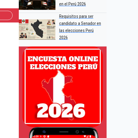
en el Perú 2026
Requisitos para ser
candidato a Senador en
las elecciones Perú
2026