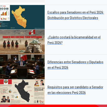
Escaños para Senadores en el Perú 2026:
Distribución por Distritos Electorales
¿Cuánto costará la bicameralidad en el
Perú 2026?
Diferencias entre Senadores y Diputados
en el Perú 2026
Requisitos para ser candidato a Senador
en las elecciones Perú 2026