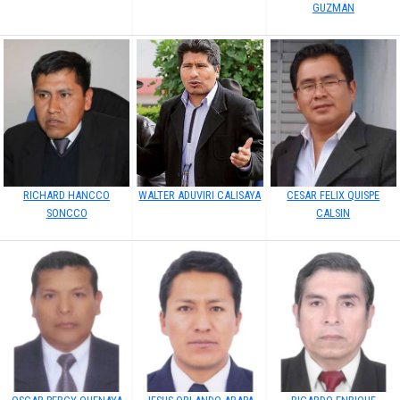
GUZMAN
RICHARD HANCCO
WALTER ADUVIRI CALISAYA
CESAR FELIX QUISPE
SONCCO
CALSIN