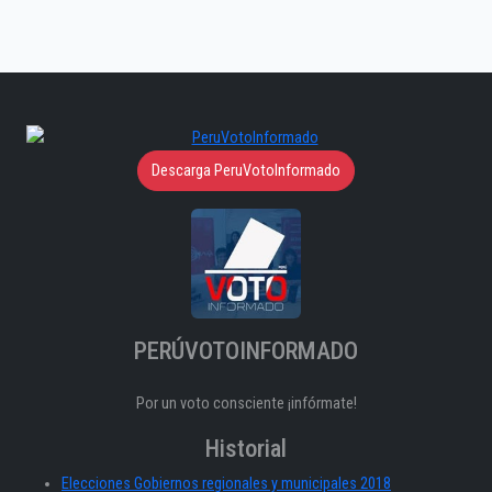
Descarga PeruVotoInformado
PERÚVOTOINFORMADO
Por un voto consciente ¡infórmate!
Historial
Elecciones Gobiernos regionales y municipales 2018