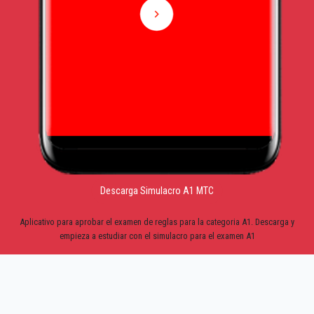
Descarga Simulacro A1 MTC
Aplicativo para aprobar el examen de reglas para la categoria A1. Descarga y
empieza a estudiar con el simulacro para el examen A1