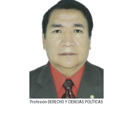
Profesión DERECHO Y CIENCIAS POLÍTICAS