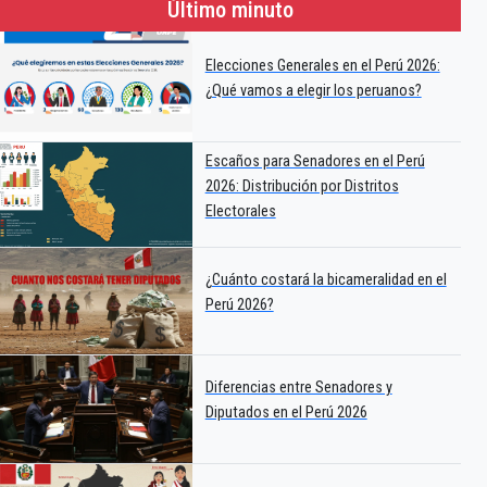
Último minuto
Elecciones Generales en el Perú 2026:
¿Qué vamos a elegir los peruanos?
Escaños para Senadores en el Perú
2026: Distribución por Distritos
Electorales
¿Cuánto costará la bicameralidad en el
Perú 2026?
Diferencias entre Senadores y
Diputados en el Perú 2026