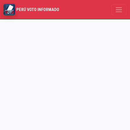
PERÚ VOTO INFORMADO