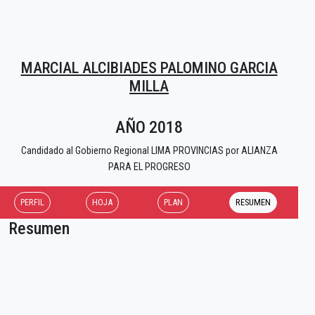
MARCIAL ALCIBIADES PALOMINO GARCIA
MILLA
AÑO 2018
Candidado al Gobierno Regional LIMA PROVINCIAS por ALIANZA
PARA EL PROGRESO
PERFIL
HOJA
PLAN
RESUMEN
Resumen