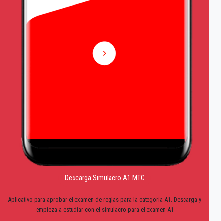
Descarga Simulacro A1 MTC
Aplicativo para aprobar el examen de reglas para la categoria A1. Descarga y
empieza a estudiar con el simulacro para el examen A1