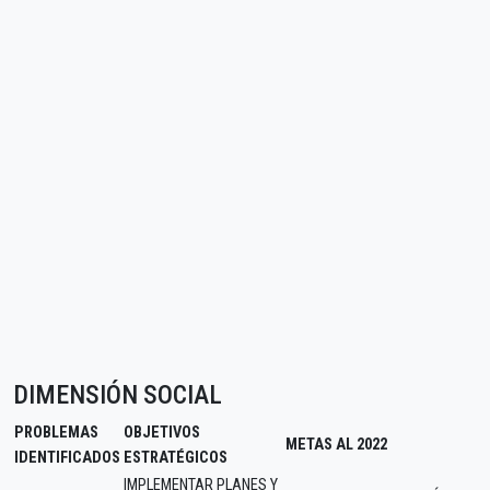
DIMENSIÓN SOCIAL
PROBLEMAS
OBJETIVOS
METAS AL 2022
IDENTIFICADOS
ESTRATÉGICOS
IMPLEMENTAR PLANES Y