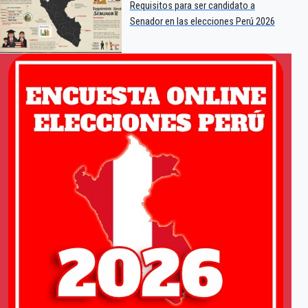
Requisitos para ser candidato a
Senador en las elecciones Perú 2026