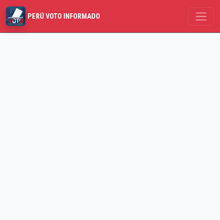
PERÚ VOTO INFORMADO