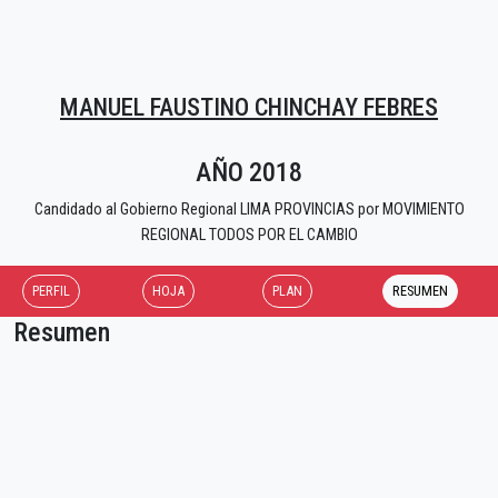
MANUEL FAUSTINO CHINCHAY FEBRES
AÑO 2018
Candidado al Gobierno Regional LIMA PROVINCIAS por MOVIMIENTO
REGIONAL TODOS POR EL CAMBIO
PERFIL
HOJA
PLAN
RESUMEN
Resumen