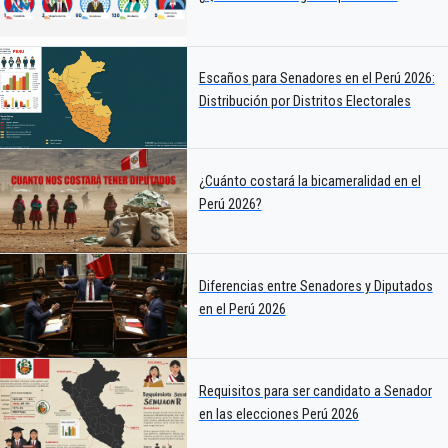
Escaños para Senadores en el Perú 2026:
Distribución por Distritos Electorales
¿Cuánto costará la bicameralidad en el
Perú 2026?
Diferencias entre Senadores y Diputados
en el Perú 2026
Requisitos para ser candidato a Senador
en las elecciones Perú 2026