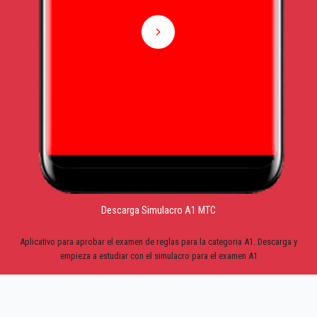
Descarga Simulacro A1 MTC
Aplicativo para aprobar el examen de reglas para la categoria A1. Descarga y
empieza a estudiar con el simulacro para el examen A1