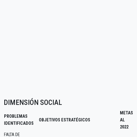
DIMENSIÓN SOCIAL
METAS
PROBLEMAS
OBJETIVOS ESTRATÉGICOS
AL
IDENTIFICADOS
2022
FALTA DE