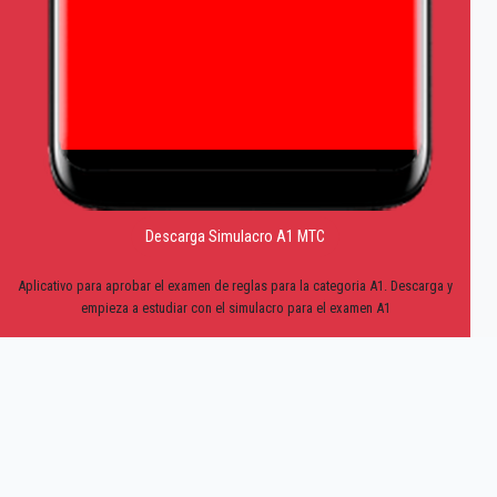
Descarga Simulacro A1 MTC
Aplicativo para aprobar el examen de reglas para la categoria A1. Descarga y
empieza a estudiar con el simulacro para el examen A1