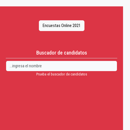
Encuestas Online 2021
Buscador de candidatos
Prueba el buscador de candidatos