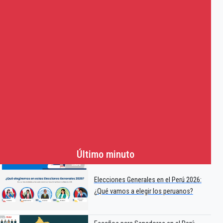
Último minuto
Elecciones Generales en el Perú 2026:
¿Qué vamos a elegir los peruanos?