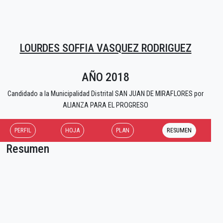
LOURDES SOFFIA VASQUEZ RODRIGUEZ
AÑO 2018
Candidado a la Municipalidad Distrital SAN JUAN DE MIRAFLORES por
ALIANZA PARA EL PROGRESO
PERFIL
HOJA
PLAN
RESUMEN
Resumen