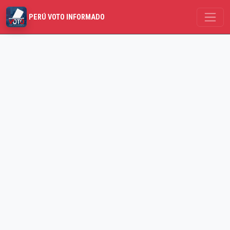
PERÚ VOTO INFORMADO