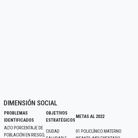
DIMENSIÓN SOCIAL
PROBLEMAS
OBJETIVOS
METAS AL 2022
IDENTIFICADOS
ESTRATÉGICOS
ALTO PORCENTAJE DE
CIUDAD
01 POLICLÍNICO MATERNO
POBLACIÓN EN RIESGO,