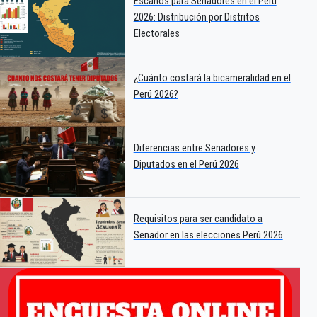
Escaños para Senadores en el Perú
2026: Distribución por Distritos
Electorales
¿Cuánto costará la bicameralidad en el
Perú 2026?
Diferencias entre Senadores y
Diputados en el Perú 2026
Requisitos para ser candidato a
Senador en las elecciones Perú 2026