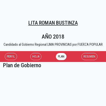
LITA ROMAN BUSTINZA
AÑO 2018
Candidado al Gobierno Regional LIMA PROVINCIAS por FUERZA POPULAR
PERFIL
HOJA
PLAN
RESUMEN
Plan de Gobierno