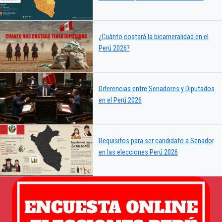
¿Cuánto costará la bicameralidad en el
Perú 2026?
Diferencias entre Senadores y Diputados
en el Perú 2026
Requisitos para ser candidato a Senador
en las elecciones Perú 2026