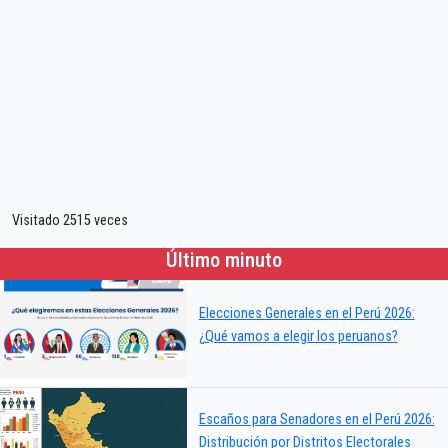
Visitado 2515 veces
Último minuto
Elecciones Generales en el Perú 2026:
¿Qué vamos a elegir los peruanos?
Escaños para Senadores en el Perú 2026:
Distribución por Distritos Electorales