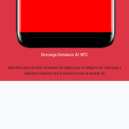
Descarga Simulacro A1 MTC
Aplicativo para aprobar el examen de reglas para la categoria A1. Descarga y
empieza a estudiar con el simulacro para el examen A1