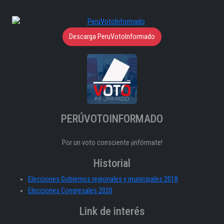
Descarga PeruVotoInformado
PERÚVOTOINFORMADO
Por un voto consciente ¡infórmate!
Historial
Elecciones Gobiernos regionales y municipales 2018
Elecciones Congresales 2020
Link de interés