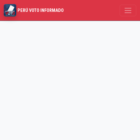
PERÚ VOTO INFORMADO