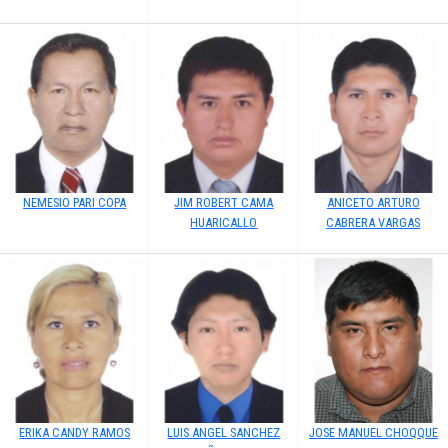
NEMESIO PARI COPA
JIM ROBERT CAMA
ANICETO ARTURO
HUARICALLO
CABRERA VARGAS
ERIKA CANDY RAMOS
LUIS ANGEL SANCHEZ
JOSE MANUEL CHOQQUE