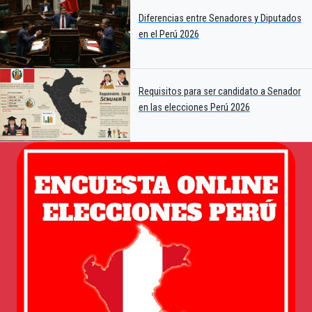
Diferencias entre Senadores y Diputados
en el Perú 2026
Requisitos para ser candidato a Senador
en las elecciones Perú 2026