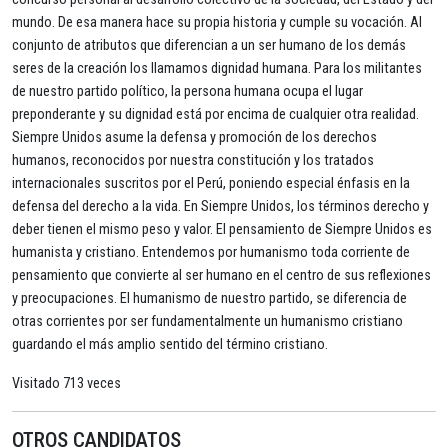
mundo. De esa manera hace su propia historia y cumple su vocación. Al
conjunto de atributos que diferencian a un ser humano de los demás
seres de la creación los llamamos dignidad humana. Para los militantes
de nuestro partido político, la persona humana ocupa el lugar
preponderante y su dignidad está por encima de cualquier otra realidad.
Siempre Unidos asume la defensa y promoción de los derechos
humanos, reconocidos por nuestra constitución y los tratados
internacionales suscritos por el Perú, poniendo especial énfasis en la
defensa del derecho a la vida. En Siempre Unidos, los términos derecho y
deber tienen el mismo peso y valor. El pensamiento de Siempre Unidos es
humanista y cristiano. Entendemos por humanismo toda corriente de
pensamiento que convierte al ser humano en el centro de sus reflexiones
y preocupaciones. El humanismo de nuestro partido, se diferencia de
otras corrientes por ser fundamentalmente un humanismo cristiano
guardando el más amplio sentido del término cristiano.
Visitado 713 veces
OTROS CANDIDATOS