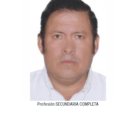
Profesión SECUNDARIA COMPLETA