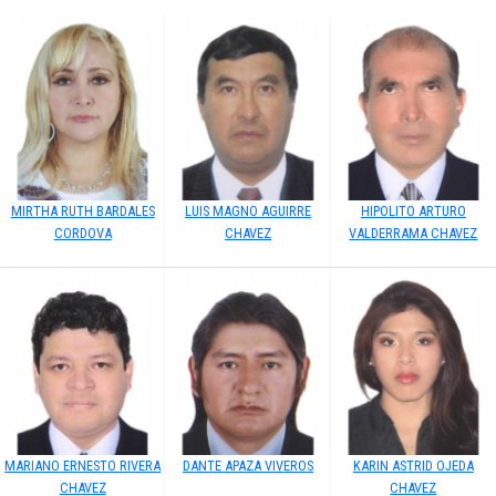
MIRTHA RUTH BARDALES
LUIS MAGNO AGUIRRE
HIPOLITO ARTURO
CORDOVA
CHAVEZ
VALDERRAMA CHAVEZ
MARIANO ERNESTO RIVERA
DANTE APAZA VIVEROS
KARIN ASTRID OJEDA
CHAVEZ
CHAVEZ