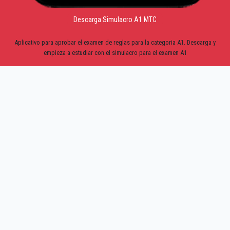
Descarga Simulacro A1 MTC
Aplicativo para aprobar el examen de reglas para la categoria A1. Descarga y
empieza a estudiar con el simulacro para el examen A1