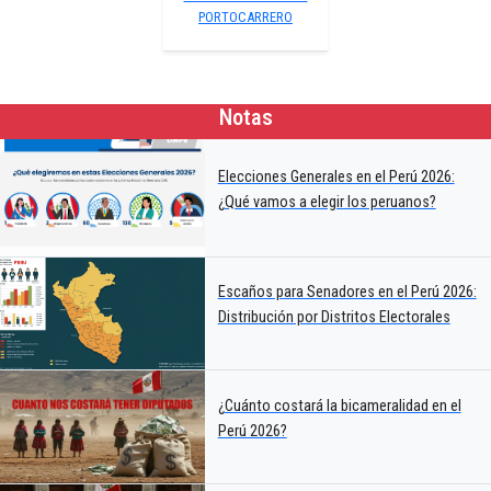
PORTOCARRERO
Notas
Elecciones Generales en el Perú 2026:
¿Qué vamos a elegir los peruanos?
Escaños para Senadores en el Perú 2026:
Distribución por Distritos Electorales
¿Cuánto costará la bicameralidad en el
Perú 2026?