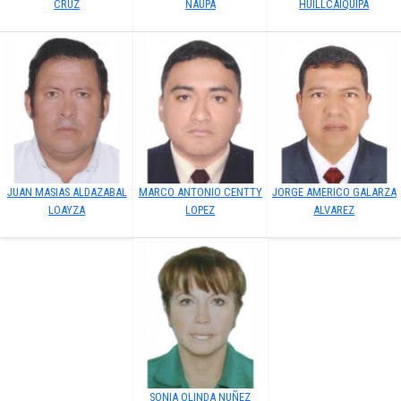
CRUZ
ÑAUPA
HUILLCAIQUIPA
JUAN MASIAS ALDAZABAL
MARCO ANTONIO CENTTY
JORGE AMERICO GALARZA
LOAYZA
LOPEZ
ALVAREZ
SONIA OLINDA NUÑEZ