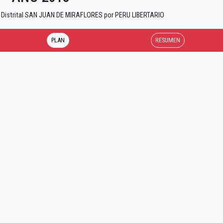
d Distrital SAN JUAN DE MIRAFLORES por PERU LIBERTARIO
PLAN
RESUMEN