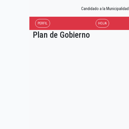
Candidado a la Municipalida
PERFIL
HOJA
Plan de Gobierno