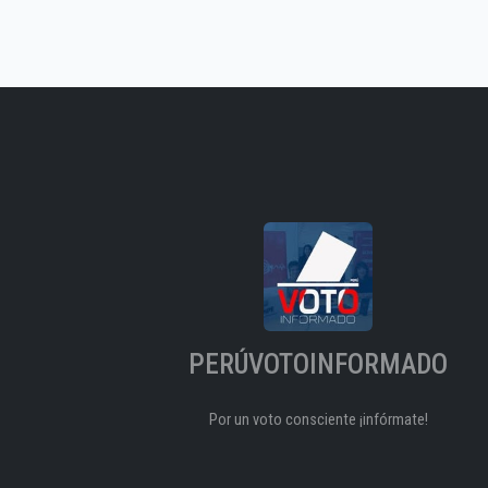
PERÚVOTOINFORMADO
Por un voto consciente ¡infórmate!