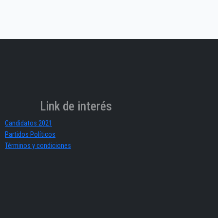
Link de interés
Candidatos 2021
Partidos Políticos
Términos y condiciones