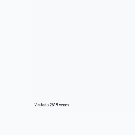
Visitado 2519 veces