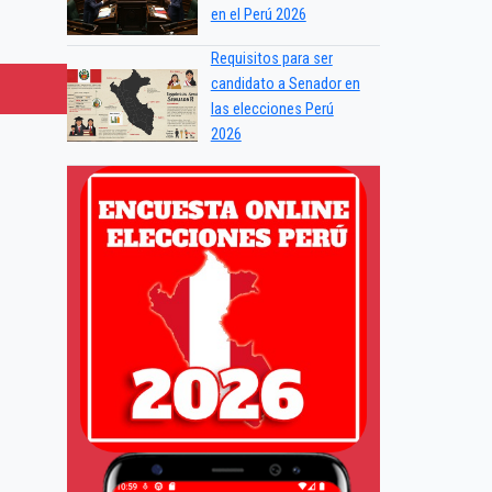
en el Perú 2026
Requisitos para ser
candidato a Senador en
las elecciones Perú
2026