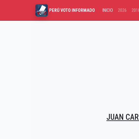
INICIO
2026
201
PERÚ VOTO INFORMADO
JUAN CA