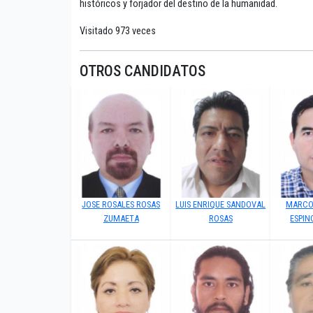
históricos y forjador del destino de la humanidad.
Visitado 973 veces
OTROS CANDIDATOS
JOSE ROSALES ROSAS
LUIS ENRIQUE SANDOVAL
MARCO
ZUMAETA
ROSAS
ESPIN