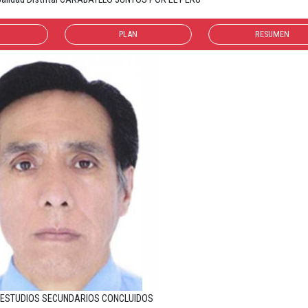
PLAN
RESUMEN
n ESTUDIOS SECUNDARIOS CONCLUIDOS