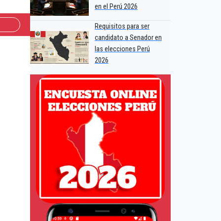
en el Perú 2026
Requisitos para ser
candidato a Senador en
las elecciones Perú
2026