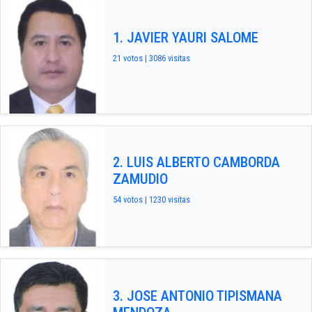
1. JAVIER YAURI SALOME
21 votos | 3086 visitas
2. LUIS ALBERTO CAMBORDA
ZAMUDIO
54 votos | 1230 visitas
3. JOSE ANTONIO TIPISMANA