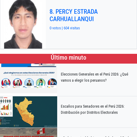
8. PERCY ESTRADA
CARHUALLANQUI
0 votos | 604 visitas
Último minuto
Elecciones Generales en el Perú 2026: ¿Qué
vamos a elegir los peruanos?
Escaños para Senadores en el Perú 2026:
Distribución por Distritos Electorales