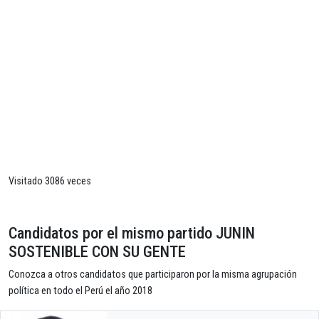
Visitado 3086 veces
Candidatos por el mismo partido JUNIN
SOSTENIBLE CON SU GENTE
Conozca a otros candidatos que participaron por la misma agrupación
política en todo el Perú el año 2018