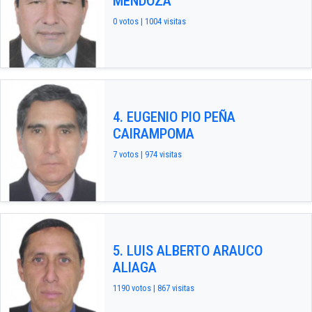
MENDOZA
0 votos | 1004 visitas
4. EUGENIO PIO PEÑA
CAIRAMPOMA
7 votos | 974 visitas
5. LUIS ALBERTO ARAUCO
ALIAGA
1190 votos | 867 visitas