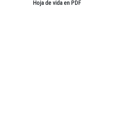
Hoja de vida en PDF