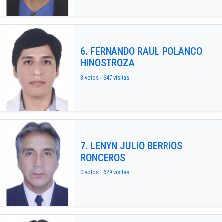
6. FERNANDO RAUL POLANCO
HINOSTROZA
3 votos | 647 visitas
7. LENYN JULIO BERRIOS
RONCEROS
0 votos | 629 visitas