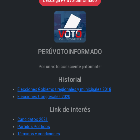
Descarga PeruVotoInformado
PERÚVOTOINFORMADO
Por un voto consciente ¡infórmate!
Historial
Elecciones Gobiernos regionales y municipales 2018
Elecciones Congresales 2020
Link de interés
Candidatos 2021
Partidos Políticos
Términos y condiciones