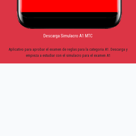
Descarga Simulacro A1 MTC
Aplicativo para aprobar el examen de reglas para la categoria A1. Descarga y
empieza a estudiar con el simulacro para el examen A1