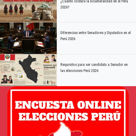
¿Cuánto costará la bicameralidad en el Perú
2026?
Diferencias entre Senadores y Diputados en el
Perú 2026
Requisitos para ser candidato a Senador en
las elecciones Perú 2026