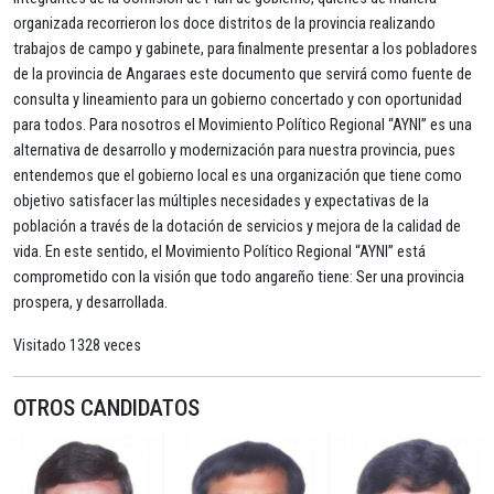
organizada recorrieron los doce distritos de la provincia realizando
trabajos de campo y gabinete, para finalmente presentar a los pobladores
de la provincia de Angaraes este documento que servirá como fuente de
consulta y lineamiento para un gobierno concertado y con oportunidad
para todos. Para nosotros el Movimiento Político Regional “AYNI” es una
alternativa de desarrollo y modernización para nuestra provincia, pues
entendemos que el gobierno local es una organización que tiene como
objetivo satisfacer las múltiples necesidades y expectativas de la
población a través de la dotación de servicios y mejora de la calidad de
vida. En este sentido, el Movimiento Político Regional “AYNI” está
comprometido con la visión que todo angareño tiene: Ser una provincia
prospera, y desarrollada.
Visitado 1328 veces
OTROS CANDIDATOS