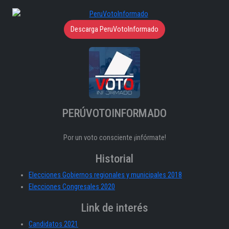
Descarga PeruVotoInformado
PERÚVOTOINFORMADO
Por un voto consciente ¡infórmate!
Historial
Elecciones Gobiernos regionales y municipales 2018
Elecciones Congresales 2020
Link de interés
Candidatos 2021