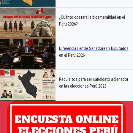
¿Cuánto costará la bicameralidad en el
Perú 2026?
Diferencias entre Senadores y Diputados
en el Perú 2026
Requisitos para ser candidato a Senador
en las elecciones Perú 2026