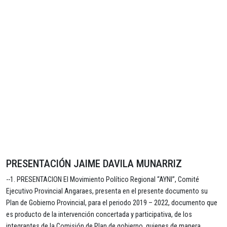
PRESENTACIÓN JAIME DAVILA MUNARRIZ
--1. PRESENTACION El Movimiento Político Regional “AYNI”, Comité
Ejecutivo Provincial Angaraes, presenta en el presente documento su
Plan de Gobierno Provincial, para el periodo 2019 – 2022, documento que
es producto de la intervención concertada y participativa, de los
integrantes de la Comisión de Plan de gobierno, quienes de manera