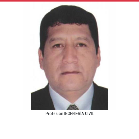
Profesión INGENIERÍA CIVIL