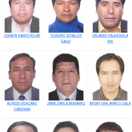
CERAFIN RAMOS ROJAS
TEODORO ZEVALLOS
ORLANDO VALENZUELA
ÑAHUI
ORE
ALFREDO BONZANO
JAIME DAVILA MUNARRIZ
BRONY ERIK APARCO GALA
CARDENAS