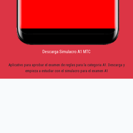
Descarga Simulacro A1 MTC
Aplicativo para aprobar el examen de reglas para la categoria A1. Descarga y
empieza a estudiar con el simulacro para el examen A1