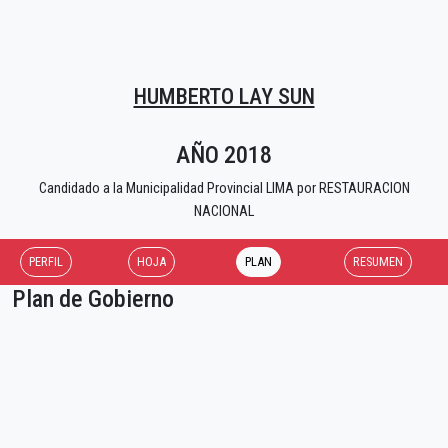
HUMBERTO LAY SUN
AÑO 2018
Candidado a la Municipalidad Provincial LIMA por RESTAURACION
NACIONAL
PERFIL
HOJA
PLAN
RESUMEN
Plan de Gobierno