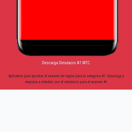
Descarga Simulacro A1 MTC
Aplicativo para aprobar el examen de reglas para la categoria A1. Descarga y
empieza a estudiar con el simulacro para el examen A1