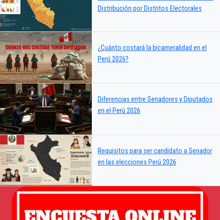
Distribución por Distritos Electorales
¿Cuánto costará la bicameralidad en el
Perú 2026?
Diferencias entre Senadores y Diputados
en el Perú 2026
Requisitos para ser candidato a Senador
en las elecciones Perú 2026