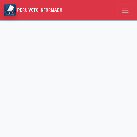
PERÚ VOTO INFORMADO