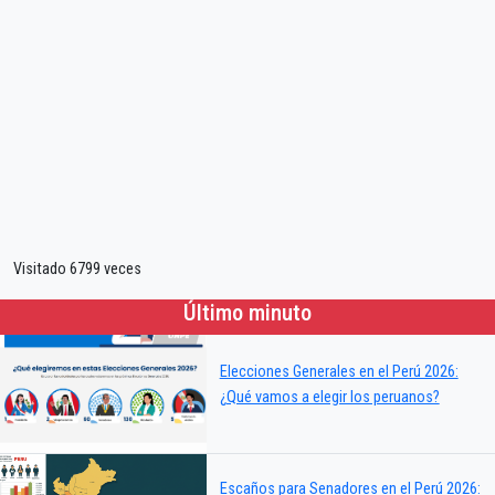
Visitado 6799 veces
Último minuto
Elecciones Generales en el Perú 2026:
¿Qué vamos a elegir los peruanos?
Escaños para Senadores en el Perú 2026: