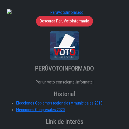
Descarga PeruVotoInformado
PERÚVOTOINFORMADO
Por un voto consciente ¡infórmate!
Historial
Elecciones Gobiernos regionales y municipales 2018
Elecciones Congresales 2020
Link de interés