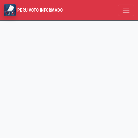
PERÚ VOTO INFORMADO