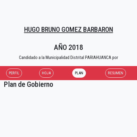
HUGO BRUNO GOMEZ BARBARON
AÑO 2018
Candidado a la Municipalidad Distrital PARIAHUANCA por
PERFIL
HOJA
PLAN
RESUMEN
Plan de Gobierno