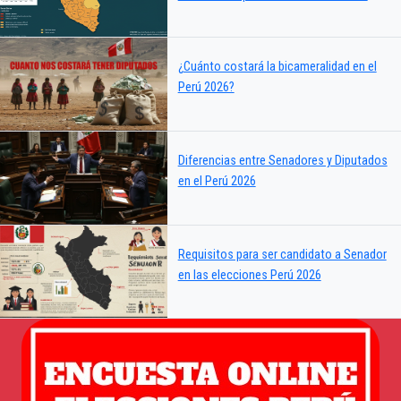
¿Cuánto costará la bicameralidad en el
Perú 2026?
Diferencias entre Senadores y Diputados
en el Perú 2026
Requisitos para ser candidato a Senador
en las elecciones Perú 2026