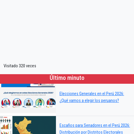
Visitado 320 veces
Último minuto
Elecciones Generales en el Perú 2026:
¿Qué vamos a elegir los peruanos?
Escaños para Senadores en el Perú 2026:
Distribución por Distritos Electorales