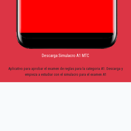
Descarga Simulacro A1 MTC
Aplicativo para aprobar el examen de reglas para la categoria A1. Descarga y
empieza a estudiar con el simulacro para el examen A1