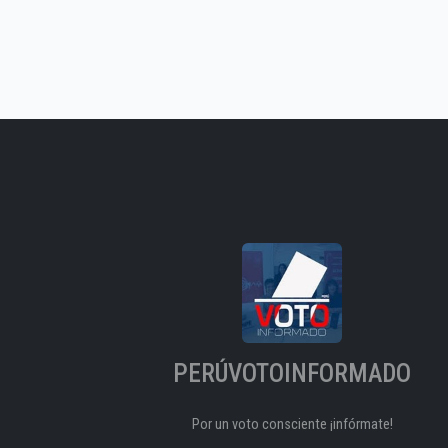
PERÚVOTOINFORMADO
Por un voto consciente ¡infórmate!