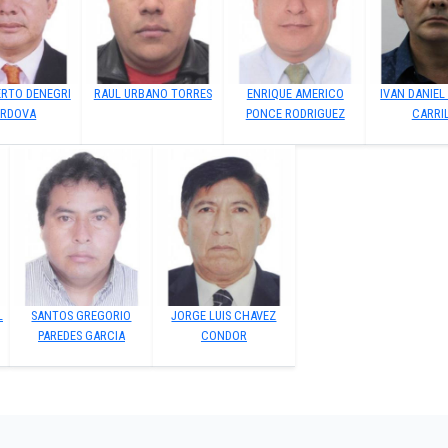
ERTO DENEGRI
RAUL URBANO TORRES
ENRIQUE AMERICO
IVAN DANIEL
RDOVA
PONCE RODRIGUEZ
CARRI
L
SANTOS GREGORIO
JORGE LUIS CHAVEZ
PAREDES GARCIA
CONDOR