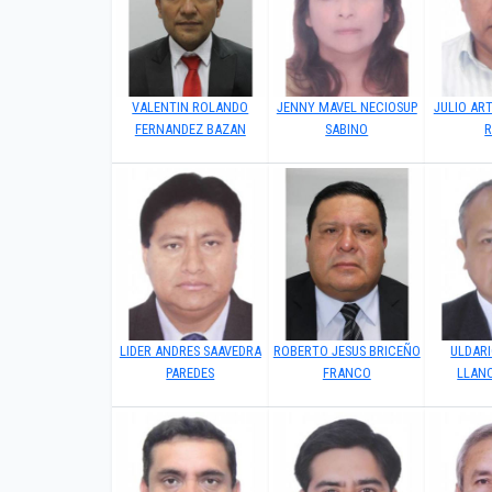
VALENTIN ROLANDO
JENNY MAVEL NECIOSUP
JULIO AR
FERNANDEZ BAZAN
SABINO
LIDER ANDRES SAAVEDRA
ROBERTO JESUS BRICEÑO
ULDAR
PAREDES
FRANCO
LLAN