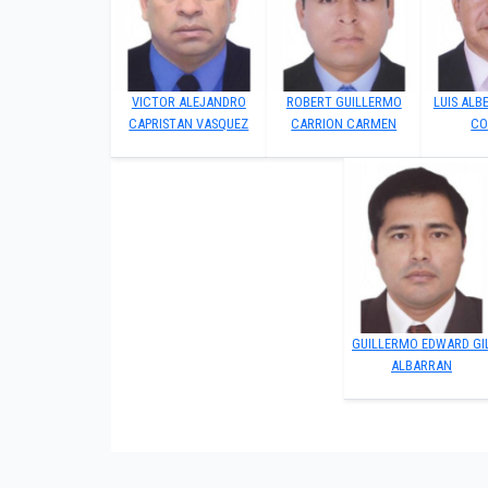
VICTOR ALEJANDRO
ROBERT GUILLERMO
LUIS ALB
CAPRISTAN VASQUEZ
CARRION CARMEN
CO
GUILLERMO EDWARD GI
ALBARRAN