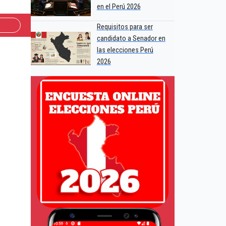
en el Perú 2026
Requisitos para ser
candidato a Senador en
las elecciones Perú
2026