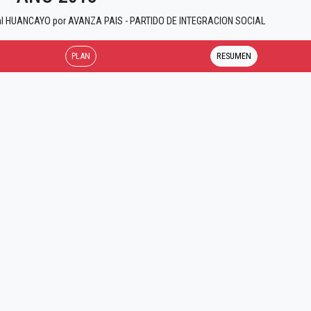
ncial HUANCAYO por AVANZA PAIS - PARTIDO DE INTEGRACION SOCIAL
PLAN
RESUMEN