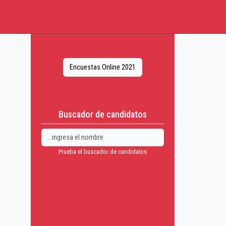
Encuestas Online 2021
Buscador de candidatos
Prueba el buscador de candidatos