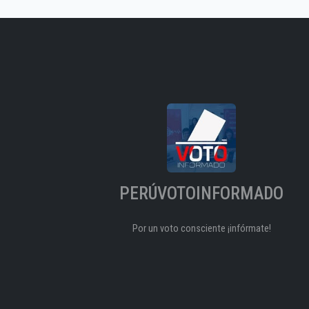
PERÚVOTOINFORMADO
Por un voto consciente ¡infórmate!