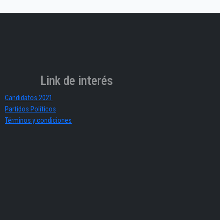
Link de interés
Candidatos 2021
Partidos Políticos
Términos y condiciones