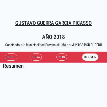
GUSTAVO GUERRA GARCIA PICASSO
AÑO 2018
Candidado a la Municipalidad Provincial LIMA por JUNTOS POR EL PERU
PERFIL
HOJA
PLAN
RESUMEN
Resumen