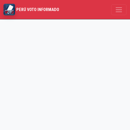
PERÚ VOTO INFORMADO