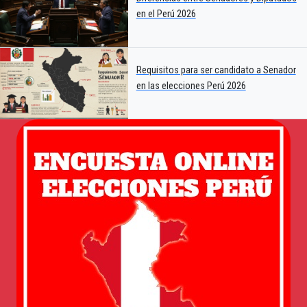
en el Perú 2026
Requisitos para ser candidato a Senador
en las elecciones Perú 2026