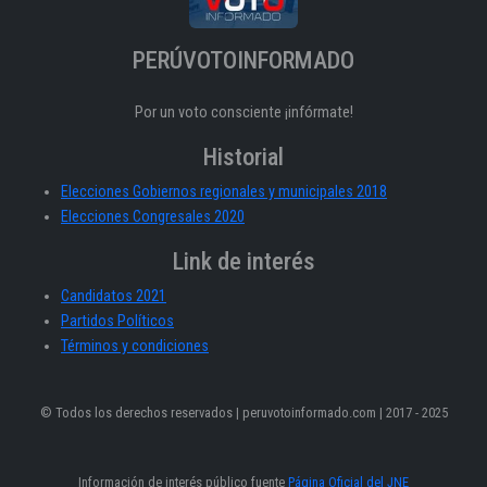
PERÚVOTOINFORMADO
Por un voto consciente ¡infórmate!
Historial
Elecciones Gobiernos regionales y municipales 2018
Elecciones Congresales 2020
Link de interés
Candidatos 2021
Partidos Políticos
Términos y condiciones
© Todos los derechos reservados | peruvotoinformado.com | 2017 - 2025
Información de interés público fuente
Página Oficial del JNE