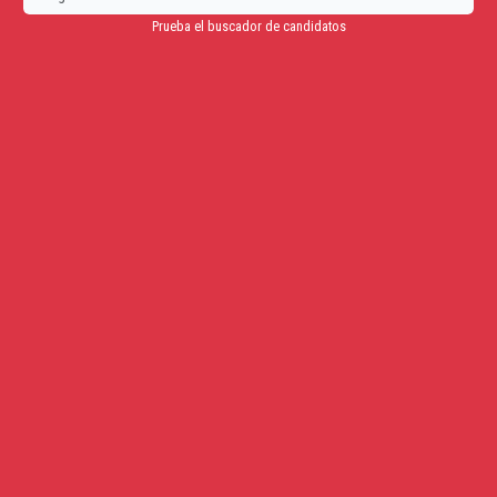
Prueba el buscador de candidatos