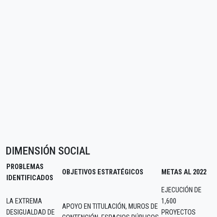
DIMENSIÓN SOCIAL
PROBLEMAS
OBJETIVOS ESTRATÉGICOS
METAS AL 2022
IDENTIFICADOS
EJECUCIÓN DE
LA EXTREMA
1,600
APOYO EN TITULACIÓN, MUROS DE
DESIGUALDAD DE
PROYECTOS