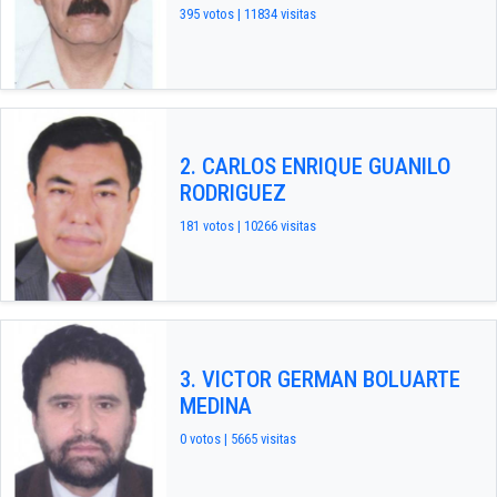
395 votos | 11834 visitas
2. CARLOS ENRIQUE GUANILO
RODRIGUEZ
181 votos | 10266 visitas
3. VICTOR GERMAN BOLUARTE
MEDINA
0 votos | 5665 visitas