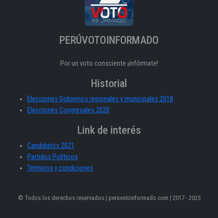
PERÚVOTOINFORMADO
Por un voto consciente ¡infórmate!
Historial
Elecciones Gobiernos regionales y municipales 2018
Elecciones Congresales 2020
Link de interés
Candidatos 2021
Partidos Políticos
Términos y condiciones
© Todos los derechos reservados | peruvotoinformado.com | 2017 - 2025