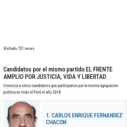
Visitado 721 veces
Candidatos por el mismo partido EL FRENTE
AMPLIO POR JUSTICIA, VIDA Y LIBERTAD
Conozca a otros candidatos que participaron por la misma agrupación
política en todo el Perú el año 2018
1. CARLOS ENRIQUE FERNANDEZ
CHACON