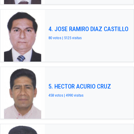
4. JOSE RAMIRO DIAZ CASTILLO
80 votos | 5125 visitas
5. HECTOR ACURIO CRUZ
458 votos | 4990 visitas