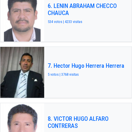
6. LENIN ABRAHAM CHECCO
CHAUCA
534 votos | 4233 visitas
7. Hector Hugo Herrera Herrera
5 votos | 3768 visitas
8. VICTOR HUGO ALFARO
CONTRERAS