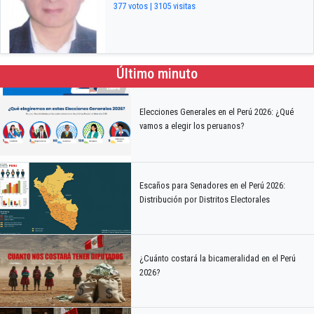
377 votos | 3105 visitas
Último minuto
Elecciones Generales en el Perú 2026: ¿Qué
vamos a elegir los peruanos?
Escaños para Senadores en el Perú 2026:
Distribución por Distritos Electorales
¿Cuánto costará la bicameralidad en el Perú
2026?