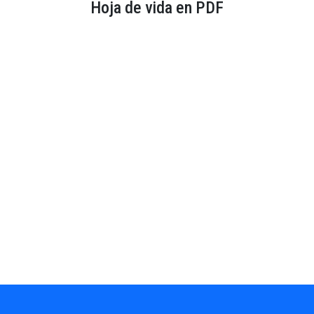
Hoja de vida en PDF