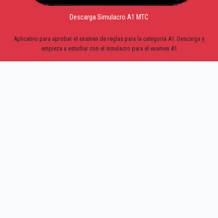
Descarga Simulacro A1 MTC
Aplicativo para aprobar el examen de reglas para la categoria A1. Descarga y
empieza a estudiar con el simulacro para el examen A1