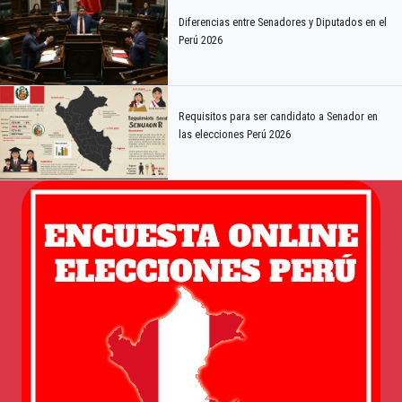
Diferencias entre Senadores y Diputados en el
Perú 2026
Requisitos para ser candidato a Senador en
las elecciones Perú 2026