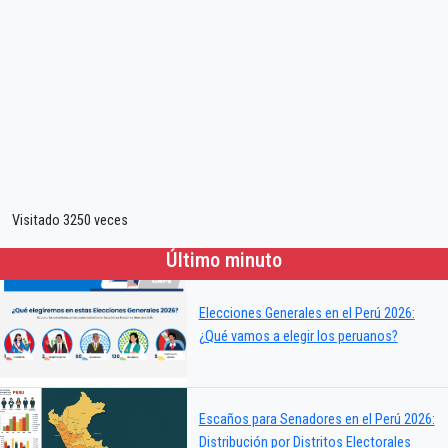
Visitado 3250 veces
Último minuto
Elecciones Generales en el Perú 2026:
¿Qué vamos a elegir los peruanos?
Escaños para Senadores en el Perú 2026:
Distribución por Distritos Electorales