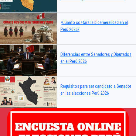
¿Cuánto costará la bicameralidad en el
Perú 2026?
Diferencias entre Senadores y Diputados
en el Perú 2026
Requisitos para ser candidato a Senador
en las elecciones Perú 2026