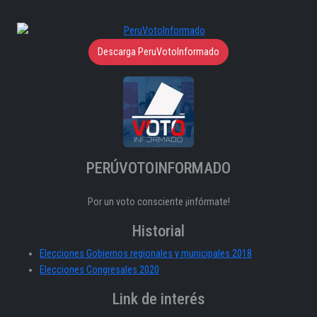
Descarga PeruVotoInformado
PERÚVOTOINFORMADO
Por un voto consciente ¡infórmate!
Historial
Elecciones Gobiernos regionales y municipales 2018
Elecciones Congresales 2020
Link de interés