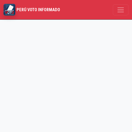
PERÚ VOTO INFORMADO