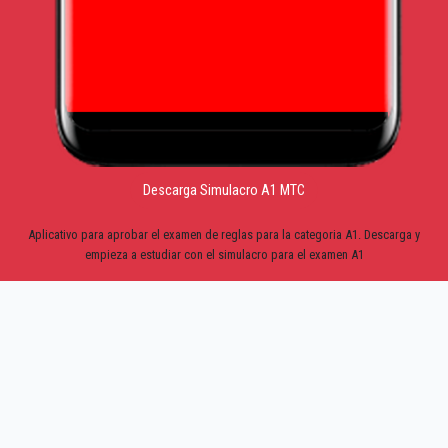
Descarga Simulacro A1 MTC
Aplicativo para aprobar el examen de reglas para la categoria A1. Descarga y
empieza a estudiar con el simulacro para el examen A1