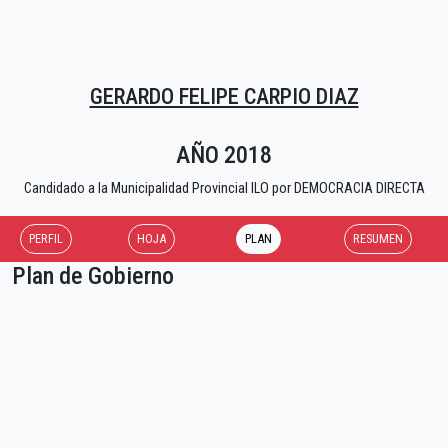
GERARDO FELIPE CARPIO DIAZ
AÑO 2018
Candidado a la Municipalidad Provincial ILO por DEMOCRACIA DIRECTA
PERFIL
HOJA
PLAN
RESUMEN
Plan de Gobierno