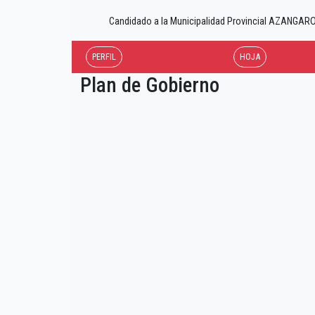
Candidado a la Municipalidad Provincial AZANG
PERFIL
HOJA
Plan de Gobierno