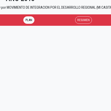
ARO por MOVIMIENTO DE INTEGRACION POR EL DESARROLLO REGIONAL (MI CASIT
PLAN
RESUMEN