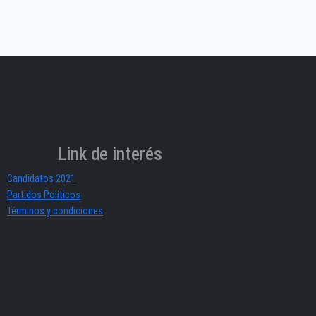
Link de interés
Candidatos 2021
Partidos Políticos
Términos y condiciones