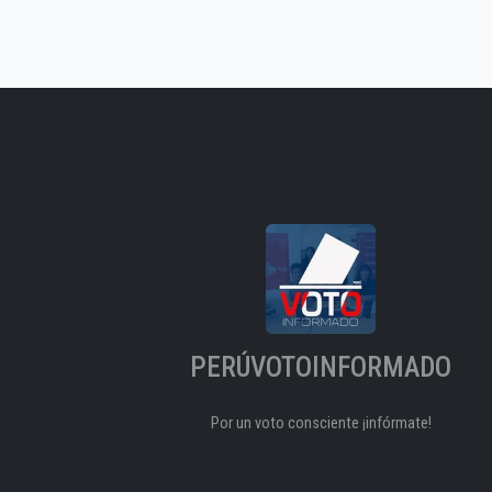
PERÚVOTOINFORMADO
Por un voto consciente ¡infórmate!