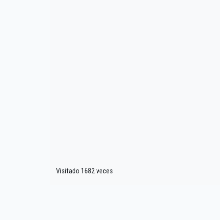
Visitado 1682 veces