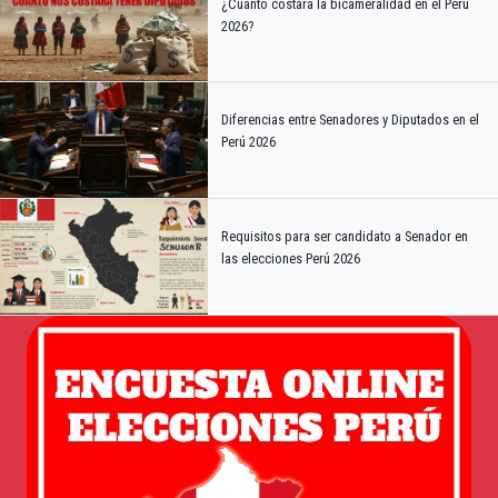
¿Cuánto costará la bicameralidad en el Perú
2026?
Diferencias entre Senadores y Diputados en el
Perú 2026
Requisitos para ser candidato a Senador en
las elecciones Perú 2026