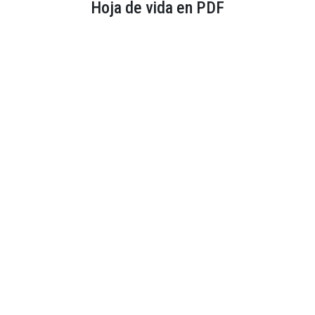
Hoja de vida en PDF