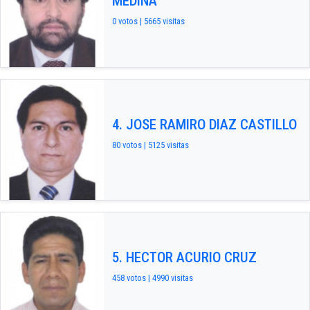
MEDINA
0 votos | 5665 visitas
4. JOSE RAMIRO DIAZ CASTILLO
80 votos | 5125 visitas
5. HECTOR ACURIO CRUZ
458 votos | 4990 visitas