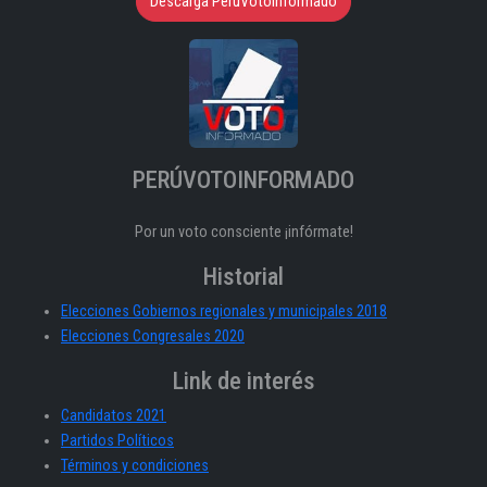
Descarga PeruVotoInformado
PERÚVOTOINFORMADO
Por un voto consciente ¡infórmate!
Historial
Elecciones Gobiernos regionales y municipales 2018
Elecciones Congresales 2020
Link de interés
Candidatos 2021
Partidos Políticos
Términos y condiciones