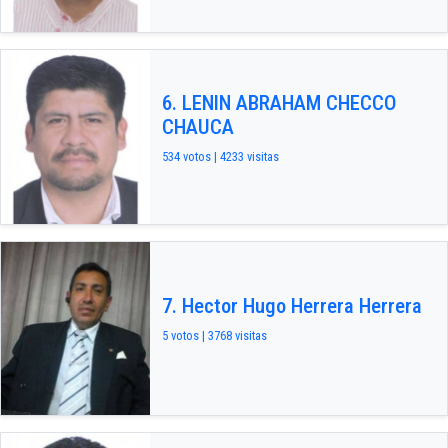
6. LENIN ABRAHAM CHECCO
CHAUCA
534 votos | 4233 visitas
7. Hector Hugo Herrera Herrera
5 votos | 3768 visitas