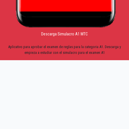
Descarga Simulacro A1 MTC
Aplicativo para aprobar el examen de reglas para la categoria A1. Descarga y
empieza a estudiar con el simulacro para el examen A1