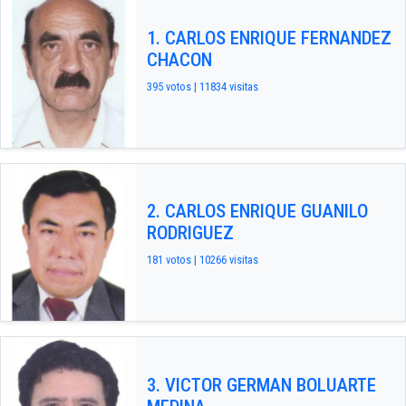
1. CARLOS ENRIQUE FERNANDEZ
CHACON
395 votos | 11834 visitas
2. CARLOS ENRIQUE GUANILO
RODRIGUEZ
181 votos | 10266 visitas
3. VICTOR GERMAN BOLUARTE