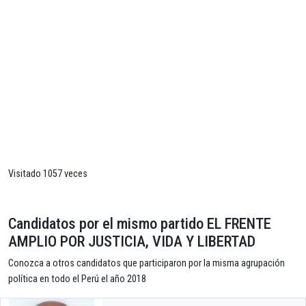
Visitado 1057 veces
Candidatos por el mismo partido EL FRENTE
AMPLIO POR JUSTICIA, VIDA Y LIBERTAD
Conozca a otros candidatos que participaron por la misma agrupación
política en todo el Perú el año 2018