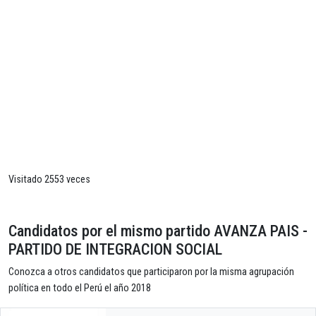
Visitado 2553 veces
Candidatos por el mismo partido AVANZA PAIS -
PARTIDO DE INTEGRACION SOCIAL
Conozca a otros candidatos que participaron por la misma agrupación
política en todo el Perú el año 2018