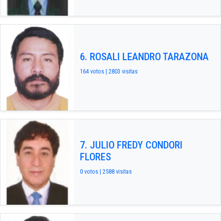
6. ROSALI LEANDRO TARAZONA
164 votos | 2803 visitas
7. JULIO FREDY CONDORI
FLORES
0 votos | 2588 visitas