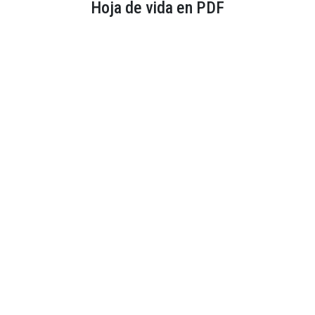
Hoja de vida en PDF