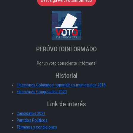
Descarga PeruVotoInformado
PERÚVOTOINFORMADO
Por un voto consciente ¡infórmate!
Historial
Elecciones Gobiernos regionales y municipales 2018
Elecciones Congresales 2020
Link de interés
Candidatos 2021
Partidos Políticos
Términos y condiciones