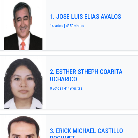
1. JOSE LUIS ELIAS AVALOS
14 votos | 4359 visitas
2. ESTHER STHEPH COARITA
UCHARICO
0 votos | 4149 visitas
3. ERICK MICHAEL CASTILLO