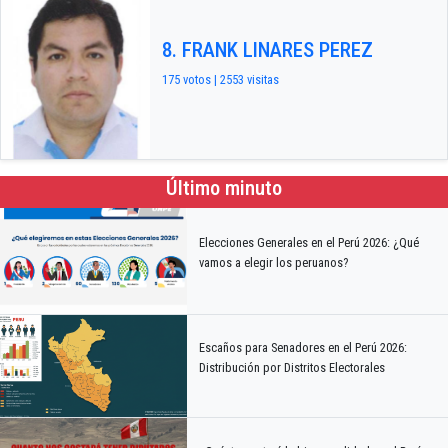
8. FRANK LINARES PEREZ
175 votos | 2553 visitas
Último minuto
Elecciones Generales en el Perú 2026: ¿Qué
vamos a elegir los peruanos?
Escaños para Senadores en el Perú 2026:
Distribución por Distritos Electorales