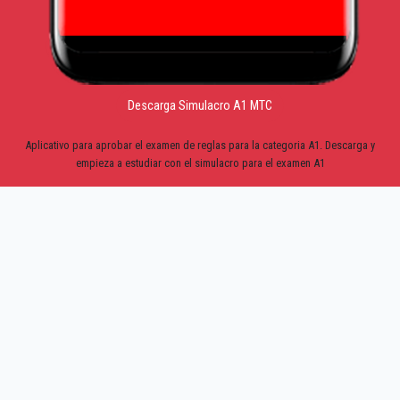
Descarga Simulacro A1 MTC
Aplicativo para aprobar el examen de reglas para la categoria A1. Descarga y
empieza a estudiar con el simulacro para el examen A1