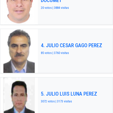
DOCUMET
20 votos | 3884 visitas
4. JULIO CESAR GAGO PEREZ
85 votos | 3760 visitas
5. JULIO LUIS LUNA PEREZ
3072 votos | 3173 visitas