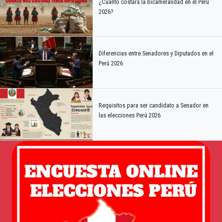
¿Cuánto costará la bicameralidad en el Perú
2026?
Diferencias entre Senadores y Diputados en el
Perú 2026
Requisitos para ser candidato a Senador en
las elecciones Perú 2026