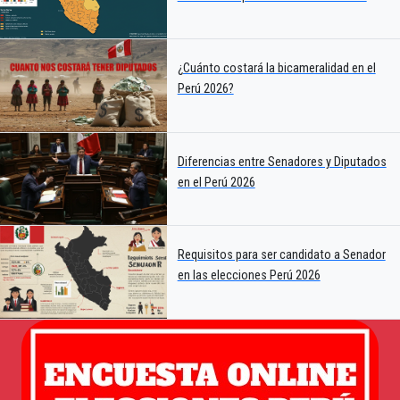
¿Cuánto costará la bicameralidad en el
Perú 2026?
Diferencias entre Senadores y Diputados
en el Perú 2026
Requisitos para ser candidato a Senador
en las elecciones Perú 2026