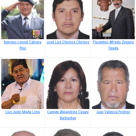
Benigno Leonel Cabrera
José Luis Chirinos Chirinos
Florentino Alfredo Zegarra
Pino
Tejada
Luis Justo Mayta Livisi
Carmen Alejandrina Casani
Juan Valencia Postigo
Barbachan