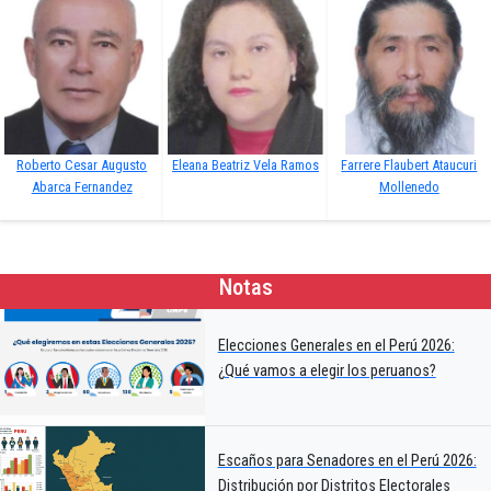
Roberto Cesar Augusto
Eleana Beatriz Vela Ramos
Farrere Flaubert Ataucuri
Abarca Fernandez
Mollenedo
Notas
Elecciones Generales en el Perú 2026:
¿Qué vamos a elegir los peruanos?
Escaños para Senadores en el Perú 2026:
Distribución por Distritos Electorales