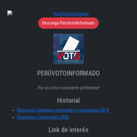
Descarga PeruVotoInformado
PERÚVOTOINFORMADO
Por un voto consciente ¡infórmate!
Historial
Elecciones Gobiernos regionales y municipales 2018
Elecciones Congresales 2020
Link de interés