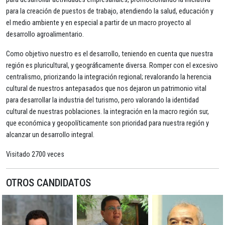
para la creación de puestos de trabajo, atendiendo la salud, educación y
el medio ambiente y en especial a partir de un macro proyecto al
desarrollo agroalimentario.
Como objetivo nuestro es el desarrollo, teniendo en cuenta que nuestra
región es pluricultural, y geográficamente diversa. Romper con el excesivo
centralismo, priorizando la integración regional; revalorando la herencia
cultural de nuestros antepasados que nos dejaron un patrimonio vital
para desarrollar la industria del turismo, pero valorando la identidad
cultural de nuestras poblaciones. la integración en la macro región sur,
que económica y geopolíticamente son prioridad para nuestra región y
alcanzar un desarrollo integral.
Visitado 2700 veces
OTROS CANDIDATOS