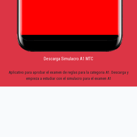
Descarga Simulacro A1 MTC
Aplicativo para aprobar el examen de reglas para la categoria A1. Descarga y
empieza a estudiar con el simulacro para el examen A1