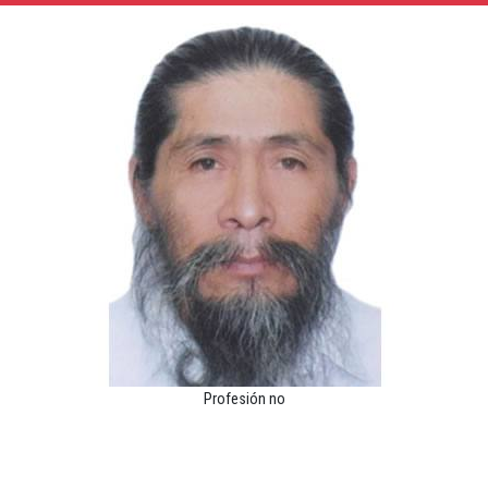
Profesión no