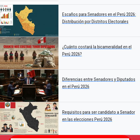
Escaños para Senadores en el Perú 2026:
Distribución por Distritos Electorales
¿Cuánto costará la bicameralidad en el
Perú 2026?
Diferencias entre Senadores y Diputados
en el Perú 2026
Requisitos para ser candidato a Senador
en las elecciones Perú 2026