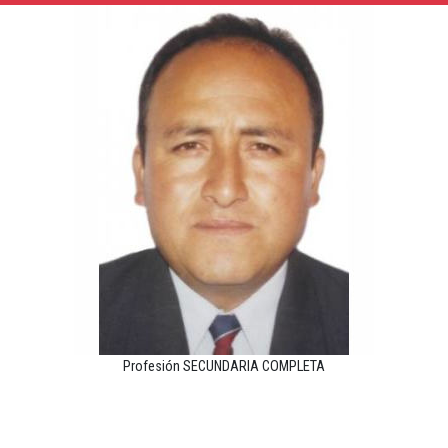
Profesión SECUNDARIA COMPLETA