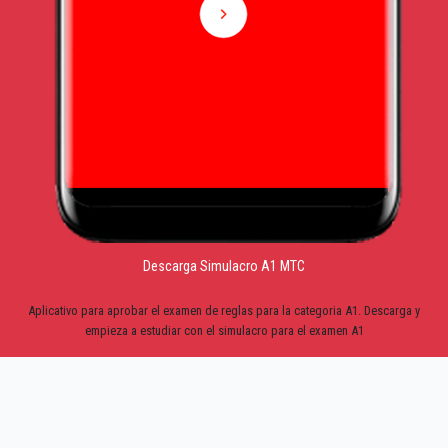
Descarga Simulacro A1 MTC
Aplicativo para aprobar el examen de reglas para la categoria A1. Descarga y
empieza a estudiar con el simulacro para el examen A1