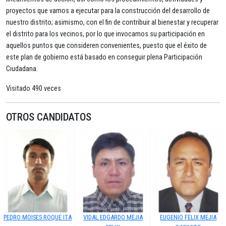
proyectos que vamos a ejecutar para la construcción del desarrollo de
nuestro distrito; asimismo, con el fin de contribuir al bienestar y recuperar
el distrito para los vecinos, por lo que invocamos su participación en
aquellos puntos que consideren convenientes, puesto que el éxito de
este plan de gobierno está basado en conseguir plena Participación
Ciudadana.
Visitado 490 veces
OTROS CANDIDATOS
PEDRO MOISES ROQUE ITA
VIDAL EDGARDO MEJIA
EUGENIO FELIX MEJIA